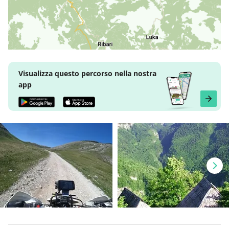
Visualizza questo percorso nella nostra
app