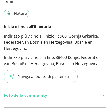
Temi
Natura
Inizio e fine dell'itinerario
Indirizzo più vicino all'inizio:
R 960, Gornja Grkarica,
Federatie van Bosnië en Herzegovina, Bosnië en
Herzegovina
Indirizzo più vicino alla fine:
88400 Konjic, Federatie
van Bosnië en Herzegovina, Bosnië en Herzegovina
Naviga al punto di partenza
Foto della community