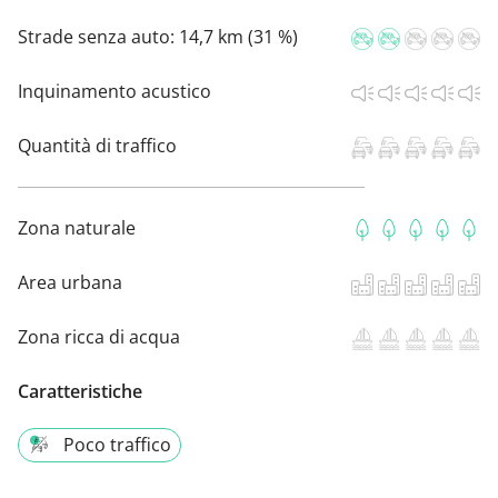
Strade senza auto:
14,7 km (31 %)
Inquinamento acustico
Quantità di traffico
Zona naturale
Area urbana
Zona ricca di acqua
Caratteristiche
Poco traffico