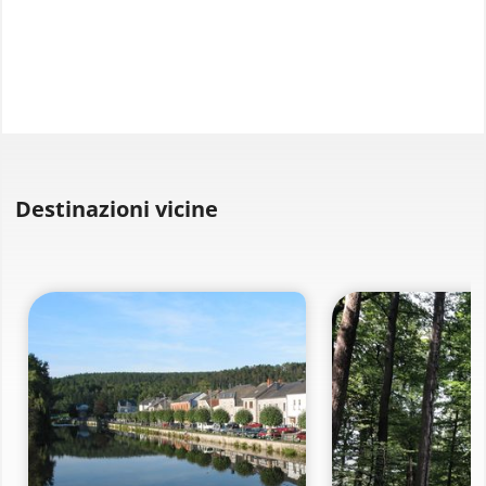
Destinazioni vicine