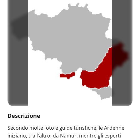
Descrizione
Secondo molte foto e guide turistiche, le Ardenne
iniziano, tra l'altro, da Namur, mentre gli esperti