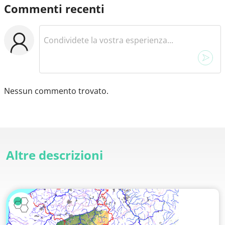
Commenti recenti
Nessun commento trovato.
Altre descrizioni