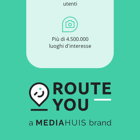
utenti
Più di 4.500.000
luoghi d'interesse