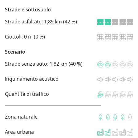
Strade e sottosuolo
Strade asfaltate:
1,89 km (42 %)
Ciottoli:
0 m (0 %)
Scenario
Strade senza auto:
1,82 km (40 %)
Inquinamento acustico
Quantità di traffico
Zona naturale
Area urbana