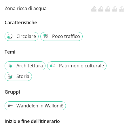
Zona ricca di acqua
Caratteristiche
Circolare
Poco traffico
Temi
Architettura
Patrimonio culturale
Storia
Gruppi
Wandelen in Wallonië
Inizio e fine dell'itinerario