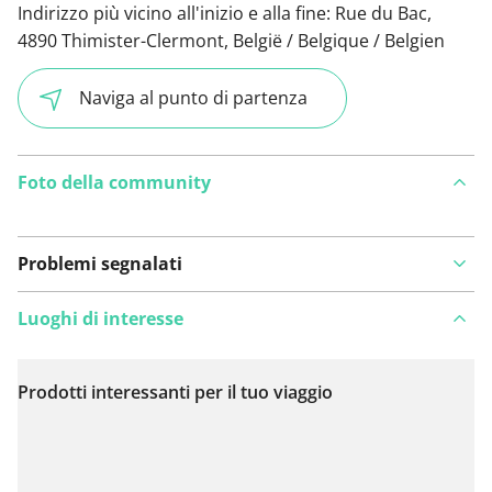
Indirizzo più vicino all'inizio e alla fine:
Rue du Bac,
4890 Thimister-Clermont, België / Belgique / Belgien
Naviga al punto di partenza
Foto della community
Problemi segnalati
Luoghi di interesse
Prodotti interessanti per il tuo viaggio
Visualizza sulla mappa