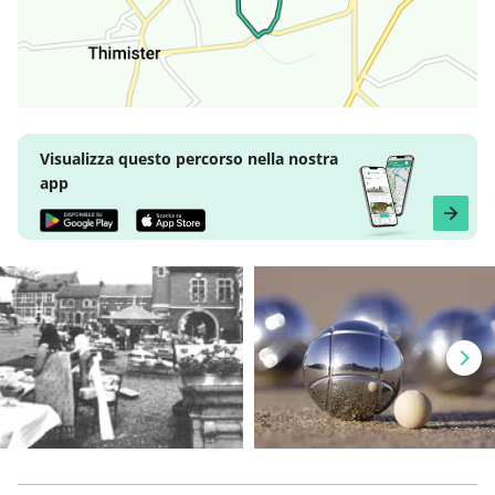
Visualizza questo percorso nella nostra
app