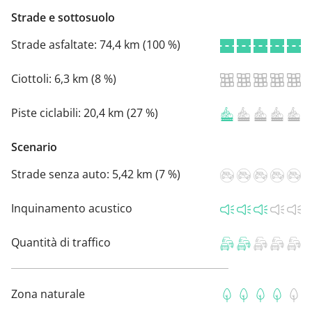
Strade e sottosuolo
Strade asfaltate:
74,4 km (100 %)
Ciottoli:
6,3 km (8 %)
Piste ciclabili:
20,4 km (27 %)
Scenario
Strade senza auto:
5,42 km (7 %)
Inquinamento acustico
Quantità di traffico
Zona naturale