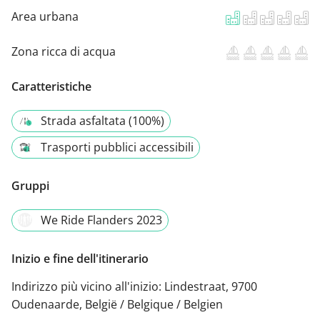
Area urbana
Zona ricca di acqua
Caratteristiche
Strada asfaltata (100%)
Trasporti pubblici accessibili
Gruppi
We Ride Flanders 2023
Inizio e fine dell'itinerario
Indirizzo più vicino all'inizio:
Lindestraat, 9700
Oudenaarde, België / Belgique / Belgien