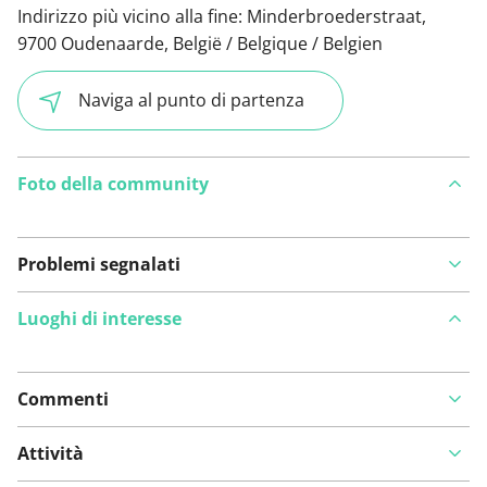
Indirizzo più vicino alla fine:
Minderbroederstraat,
9700 Oudenaarde, België / Belgique / Belgien
Naviga al punto di partenza
Foto della community
Problemi segnalati
Luoghi di interesse
Commenti
Visualizza sulla mappa
Attività