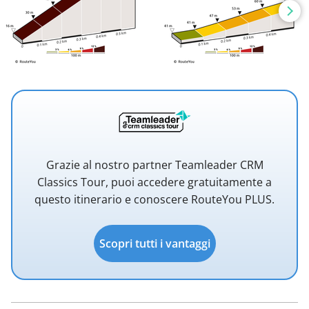
Grazie al nostro partner Teamleader CRM
Classics Tour, puoi accedere gratuitamente a
questo itinerario e conoscere RouteYou PLUS.
Scopri tutti i vantaggi