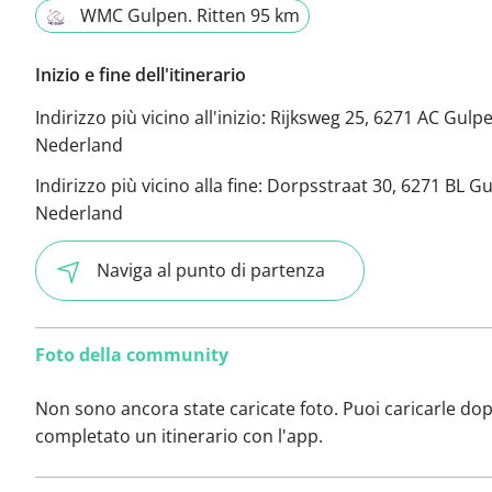
WMC Gulpen. Ritten 95 km
Inizio e fine dell'itinerario
Indirizzo più vicino all'inizio:
Rijksweg 25, 6271 AC Gulpe
Nederland
Indirizzo più vicino alla fine:
Dorpsstraat 30, 6271 BL Gu
Nederland
Naviga al punto di partenza
Foto della community
Non sono ancora state caricate foto. Puoi caricarle do
completato un itinerario con l'app.