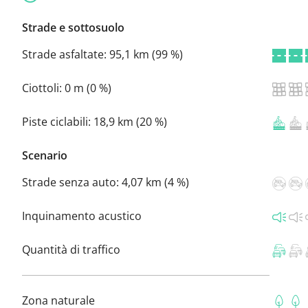
Strade e sottosuolo
Strade asfaltate:
95,1 km (99 %)
Ciottoli:
0 m (0 %)
Piste ciclabili:
18,9 km (20 %)
Scenario
Strade senza auto:
4,07 km (4 %)
Inquinamento acustico
Quantità di traffico
Zona naturale