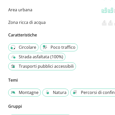
Area urbana
Zona ricca di acqua
Caratteristiche
Circolare
Poco traffico
Strada asfaltata (100%)
Trasporti pubblici accessibili
Temi
Montagne
Natura
Percorsi di confi
Gruppi