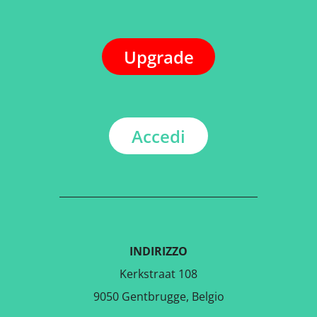
Upgrade
Accedi
INDIRIZZO
Kerkstraat 108
9050 Gentbrugge, Belgio