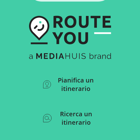
Pianifica un
itinerario
Ricerca un
itinerario