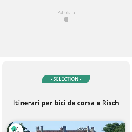
Pubblicità
- SELECTION -
Itinerari per bici da corsa a Risch