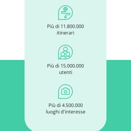
Più di 11.800.000
itinerari
Più di 15.000.000
utenti
Più di 4.500.000
luoghi d'interesse