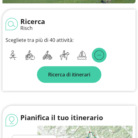
Ricerca
Risch
Scegliete tra più di 40 attività:
Ricerca di itinerari
Pianifica il tuo itinerario