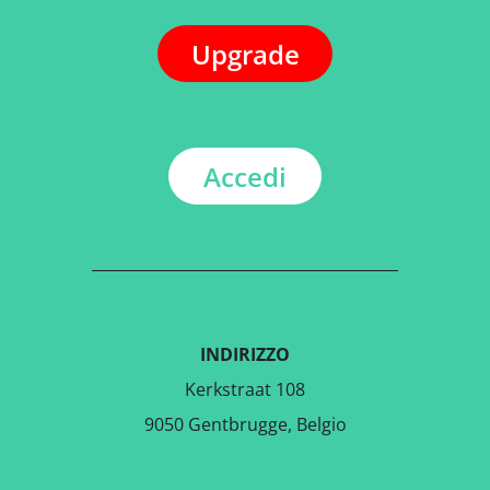
Upgrade
Accedi
INDIRIZZO
Kerkstraat 108
9050 Gentbrugge, Belgio