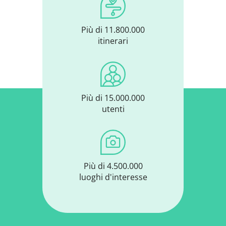
Più di 11.800.000
itinerari
Più di 15.000.000
utenti
Più di 4.500.000
luoghi d'interesse