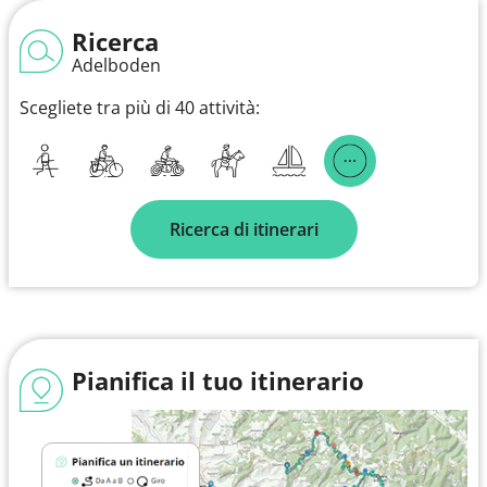
Ricerca
Adelboden
Scegliete tra più di 40 attività:
Ricerca di itinerari
Pianifica il tuo itinerario