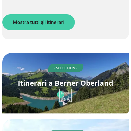
Mostra tutti gli itinerari
- SELECTION -
Itinerari a Berner Oberland