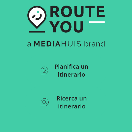
Pianifica un
itinerario
Ricerca un
itinerario