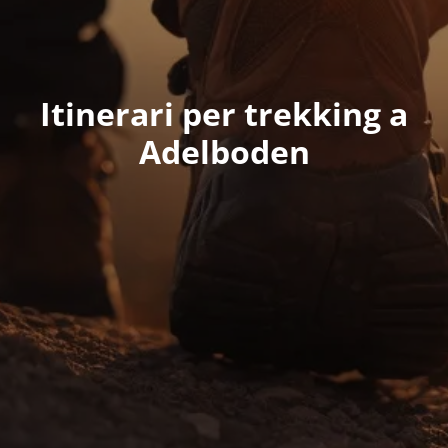
Itinerari per trekking a
Adelboden