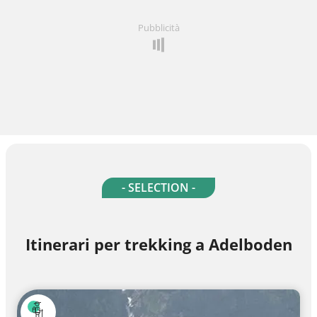
Pubblicità
- SELECTION -
Itinerari per trekking a Adelboden