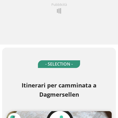
Pubblicità
- SELECTION -
Itinerari per camminata a
Dagmersellen