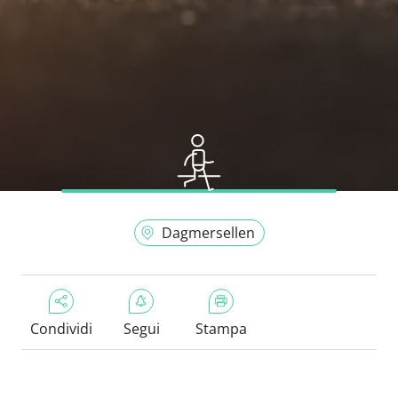
Dagmersellen
Condividi
Segui
Stampa