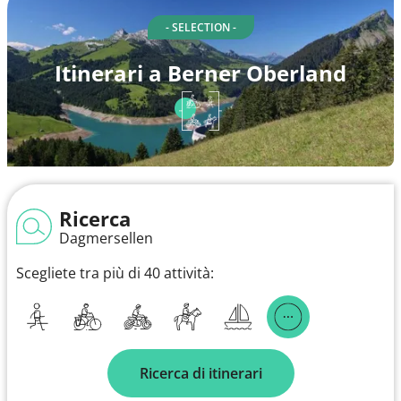
- SELECTION -
Itinerari a Berner Oberland
Ricerca
Dagmersellen
Scegliete tra più di 40 attività:
Ricerca di itinerari