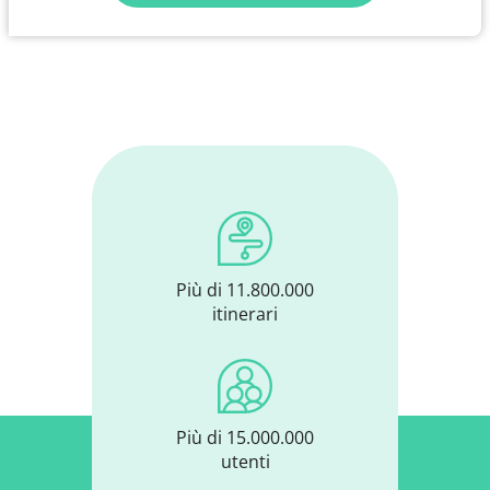
Più di 11.800.000
itinerari
Più di 15.000.000
utenti