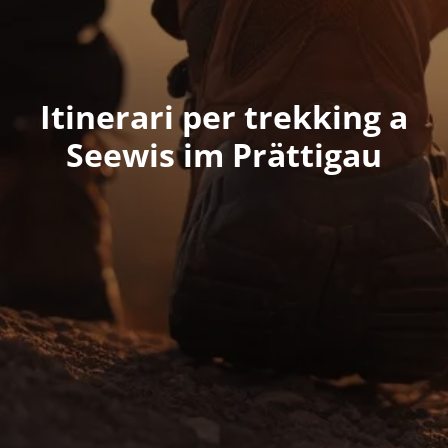
Itinerari per trekking a
Seewis im Prättigau