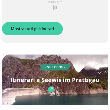
Pubblicità
Mostra tutti gli itinerari
- SELECTION -
Itinerari a Seewis im Prättigau