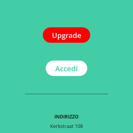
Upgrade
Accedi
INDIRIZZO
Kerkstraat 108