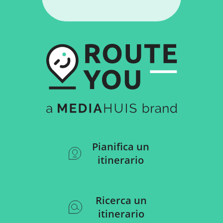
Pianifica un
itinerario
Ricerca un
itinerario