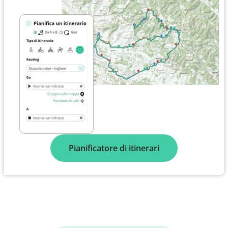
Pianificatore di itinerari