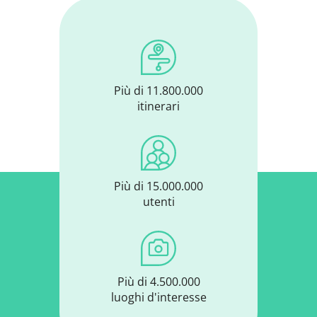
Più di 11.800.000
itinerari
Più di 15.000.000
utenti
Più di 4.500.000
luoghi d'interesse