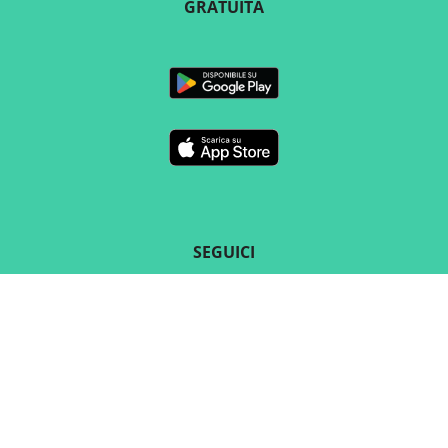
GRATUITA
SEGUICI
CONTATTO
Marketing e vendite