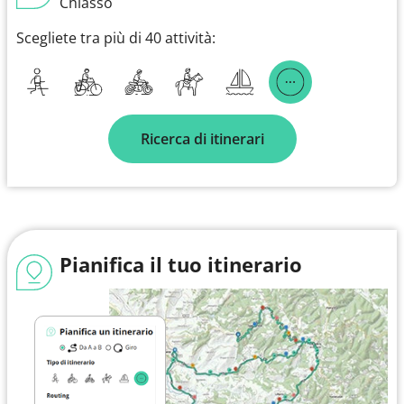
Chiasso
Scegliete tra più di 40 attività:
Ricerca di itinerari
Pianifica il tuo itinerario