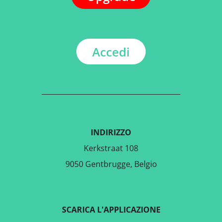
Accedi
INDIRIZZO
Kerkstraat 108
9050 Gentbrugge, Belgio
SCARICA L'APPLICAZIONE