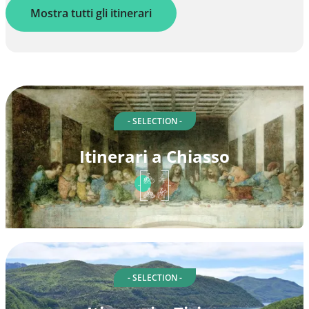
Mostra tutti gli itinerari
- SELECTION -
Itinerari a Chiasso
- SELECTION -