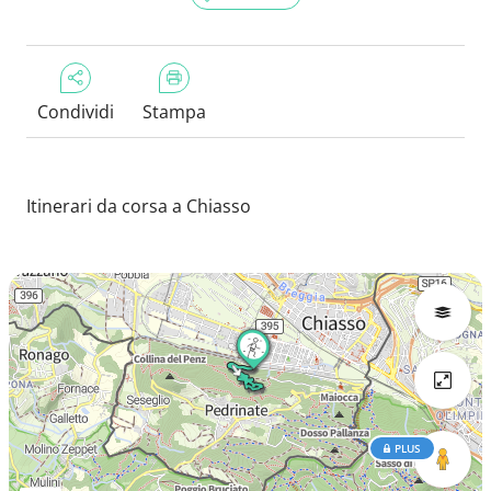
Condividi
Stampa
Itinerari da corsa a Chiasso
PLUS