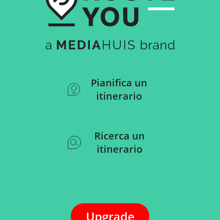
Pianifica un
itinerario
Ricerca un
itinerario
Upgrade