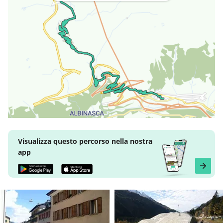
Visualizza questo percorso nella nostra
app