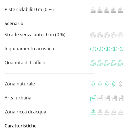
Piste ciclabili:
0 m (0 %)
Scenario
Strade senza auto:
0 m (0 %)
Inquinamento acustico
Quantità di traffico
Zona naturale
Area urbana
Zona ricca di acqua
Caratteristiche