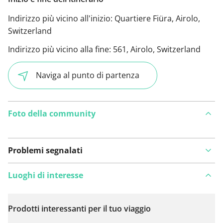
Indirizzo più vicino all'inizio:
Quartiere Fiüra, Airolo,
Switzerland
Indirizzo più vicino alla fine:
561, Airolo, Switzerland
Naviga al punto di partenza
Foto della community
Problemi segnalati
Luoghi di interesse
Prodotti interessanti per il tuo viaggio
Visualizza sulla mappa