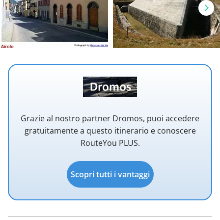
Grazie al nostro partner Dromos, puoi accedere
gratuitamente a questo itinerario e conoscere
RouteYou PLUS.
Scopri tutti i vantaggi