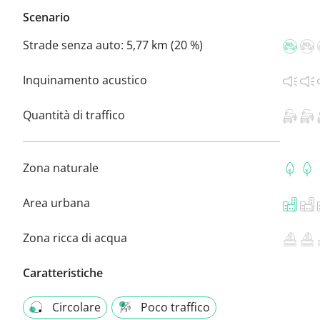
Scenario
Strade senza auto:
5,77 km (20 %)
Inquinamento acustico
Quantità di traffico
Zona naturale
Area urbana
Zona ricca di acqua
Caratteristiche
Circolare
Poco traffico