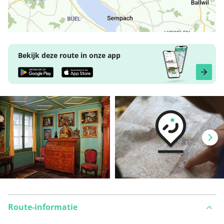
Bekijk deze route in onze app
Route-informatie