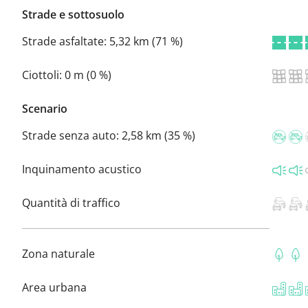
Strade e sottosuolo
Strade asfaltate:
5,32 km (71 %)
Ciottoli:
0 m (0 %)
Scenario
Strade senza auto:
2,58 km (35 %)
Inquinamento acustico
Quantità di traffico
Zona naturale
Area urbana