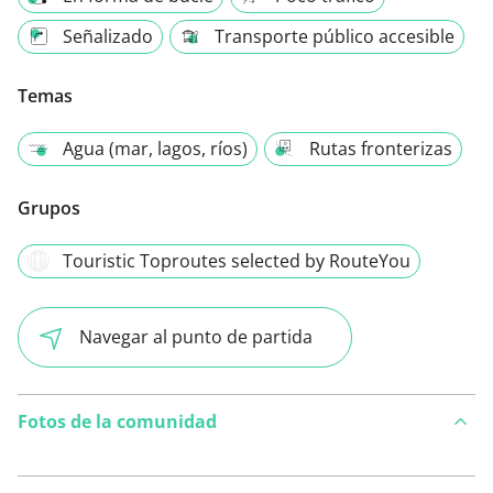
Señalizado
Transporte público accesible
Temas
Agua (mar, lagos, ríos)
Rutas fronterizas
Grupos
Touristic Toproutes selected by RouteYou
Navegar al punto de partida
Fotos de la comunidad