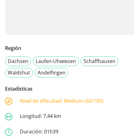
Región
Dachsen
Laufen-Uhwiesen
Schaffhausen
Waldshut
Andelfingen
Estadísticas
Nivel de dificultad:
Medium (60/100)
Longitud:
7,44 km
Duración:
01h39