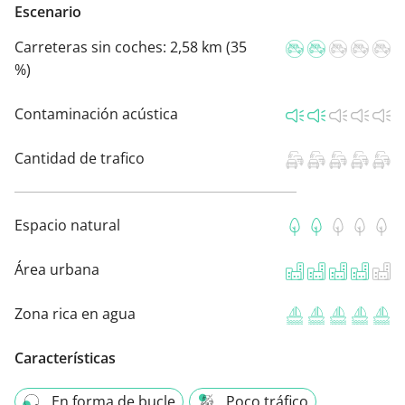
Escenario
Carreteras sin coches:
2,58 km (35
%)
Contaminación acústica
Cantidad de trafico
Espacio natural
Área urbana
Zona rica en agua
Características
En forma de bucle
Poco tráfico