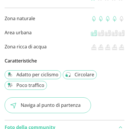
Zona naturale
Area urbana
Zona ricca di acqua
Caratteristiche
Adatto per ciclismo
Circolare
Poco traffico
Naviga al punto di partenza
Foto della community