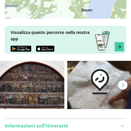
Visualizza questo percorso nella nostra
app
Informazioni sull'itinerario