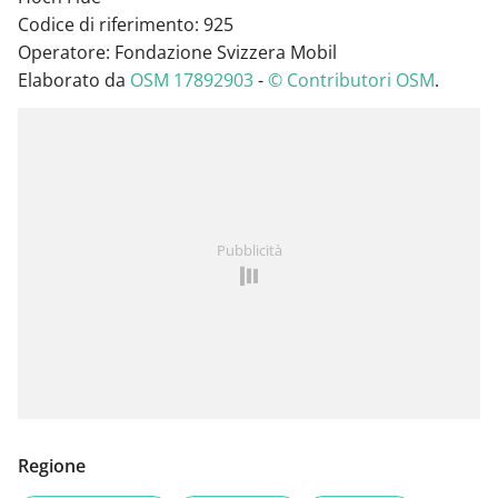
Codice di riferimento: 925
Operatore: Fondazione Svizzera Mobil
Elaborato da
OSM 17892903
-
© Contributori OSM
.
Pubblicità
Regione