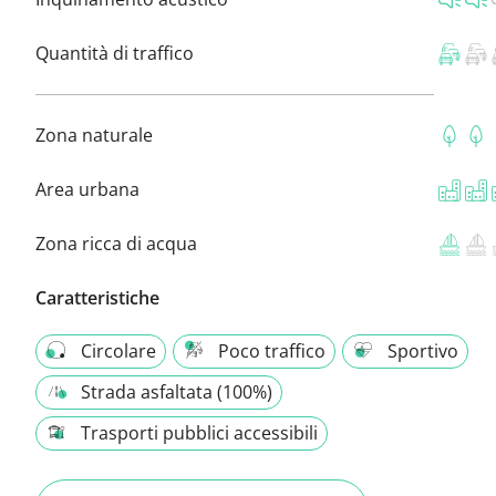
Quantità di traffico
Zona naturale
Area urbana
Zona ricca di acqua
Caratteristiche
Circolare
Poco traffico
Sportivo
Strada asfaltata (100%)
Trasporti pubblici accessibili