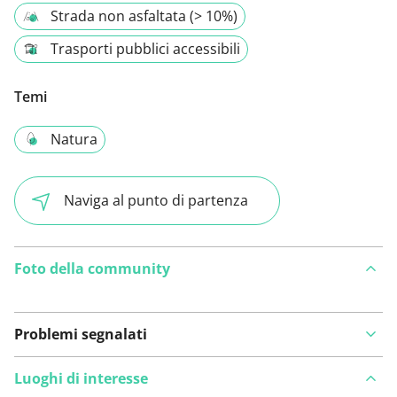
Strada non asfaltata (> 10%)
Trasporti pubblici accessibili
Temi
Natura
Naviga al punto di partenza
Foto della community
Problemi segnalati
Luoghi di interesse