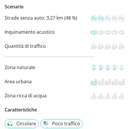
Scenario
Strade senza auto:
3,27 km (48 %)
Inquinamento acustico
Quantità di traffico
Zona naturale
Area urbana
Zona ricca di acqua
Caratteristiche
Circolare
Poco traffico