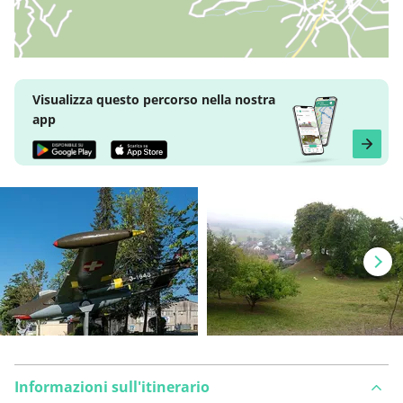
Visualizza questo percorso nella nostra
app
Informazioni sull'itinerario