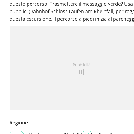
questo percorso. Trasmettere il messaggio verde? Usa 
pubblici (Bahnhof Schloss Laufen am Rheinfall) per rag
questa escursione. Il percorso a piedi inizia al parchegg
Pubblicità
Regione