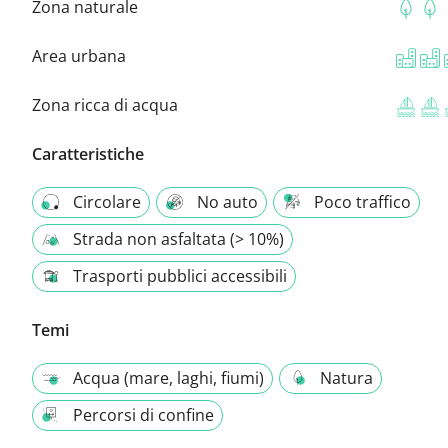
Zona naturale
Area urbana
Zona ricca di acqua
Caratteristiche
Circolare
No auto
Poco traffico
Strada non asfaltata (> 10%)
Trasporti pubblici accessibili
Temi
Acqua (mare, laghi, fiumi)
Natura
Percorsi di confine