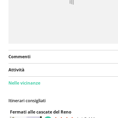
Commenti
Attività
Nelle vicinanze
Itinerari consigliati
Fermati alle cascate del Reno