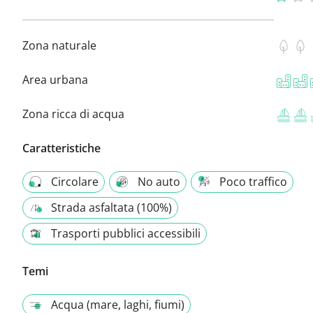
Zona naturale
Area urbana
Zona ricca di acqua
Caratteristiche
Circolare
No auto
Poco traffico
Strada asfaltata (100%)
Trasporti pubblici accessibili
Temi
Acqua (mare, laghi, fiumi)