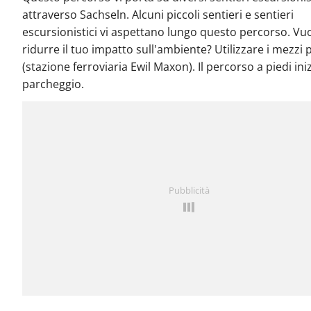
attraverso Sachseln. Alcuni piccoli sentieri e sentieri
escursionistici vi aspettano lungo questo percorso. Vu
ridurre il tuo impatto sull'ambiente? Utilizzare i mezzi 
(stazione ferroviaria Ewil Maxon). Il percorso a piedi iniz
parcheggio.
Pubblicità