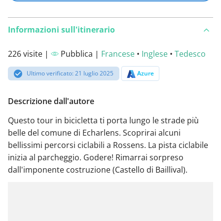
Informazioni sull'itinerario
226 visite |
Pubblica |
Francese
•
Inglese
•
Tedesco
Ultimo verificato: 21 luglio 2025
Azure
Descrizione dall'autore
Questo tour in bicicletta ti porta lungo le strade più
belle del comune di Echarlens. Scoprirai alcuni
bellissimi percorsi ciclabili a Rossens. La pista ciclabile
inizia al parcheggio. Godere! Rimarrai sorpreso
dall'imponente costruzione (Castello di Baillival).