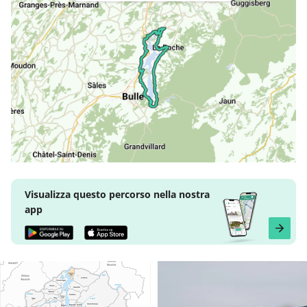
Visualizza questo percorso nella nostra
app