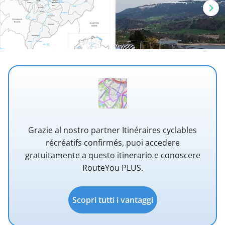
Grazie al nostro partner Itinéraires cyclables
récréatifs confirmés, puoi accedere
gratuitamente a questo itinerario e conoscere
RouteYou PLUS.
Scopri tutti i vantaggi