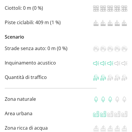
Ciottoli:
0 m (0 %)
Piste ciclabili:
409 m (1 %)
Scenario
Strade senza auto:
0 m (0 %)
Inquinamento acustico
Quantità di traffico
Zona naturale
Area urbana
Zona ricca di acqua