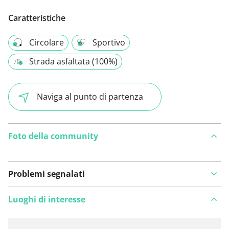
Caratteristiche
Circolare
Sportivo
Strada asfaltata (100%)
Naviga al punto di partenza
Foto della community
Problemi segnalati
Luoghi di interesse