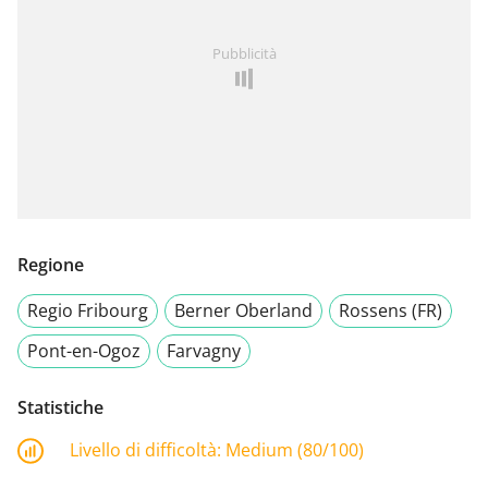
Pubblicità
Regione
Regio Fribourg
Berner Oberland
Rossens (FR)
Pont-en-Ogoz
Farvagny
Statistiche
Livello di difficoltà:
Medium (80/100)