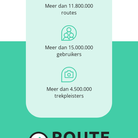
Meer dan 11.800.000
routes
Meer dan 15.000.000
gebruikers
Meer dan 4.500.000
trekpleisters