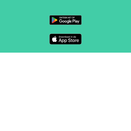
VOLG ONS
CONTACT
Marketing en verkoop