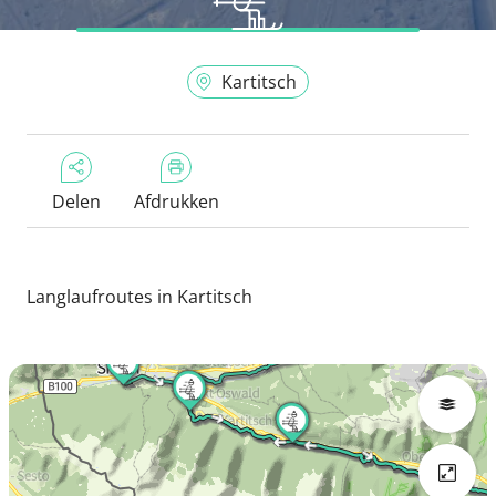
Kartitsch
Delen
Afdrukken
Langlaufroutes in Kartitsch