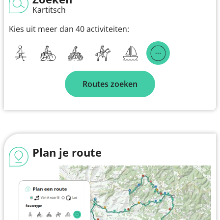
Kartitsch
Kies uit meer dan 40 activiteiten:
Routes zoeken
Plan je route