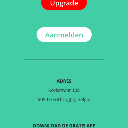
Upgrade
Aanmelden
ADRES
Kerkstraat 108
9050 Gentbrugge, België
DOWNLOAD DE GRATIS APP