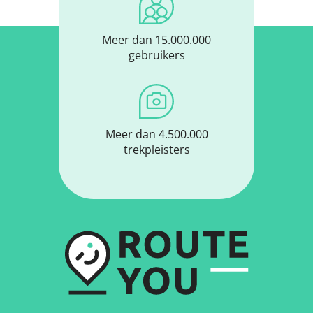
Meer dan 15.000.000
gebruikers
Meer dan 4.500.000
trekpleisters