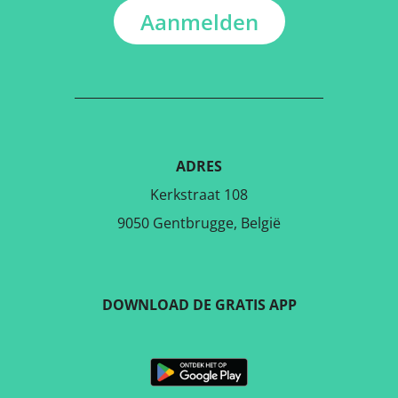
Aanmelden
ADRES
Kerkstraat 108
9050 Gentbrugge, België
DOWNLOAD DE GRATIS APP