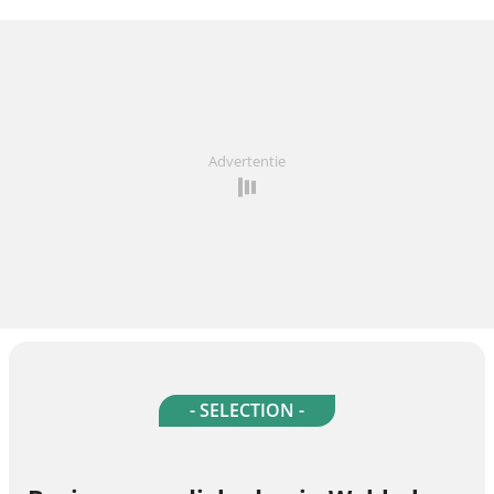
Advertentie
- SELECTION -