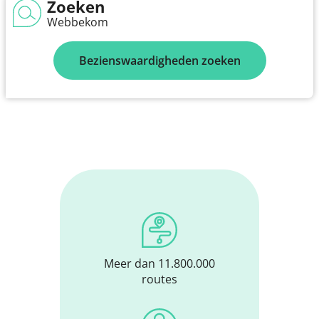
Zoeken
Webbekom
Bezienswaardigheden zoeken
Meer dan 11.800.000
routes