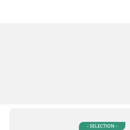
- SELECTION -