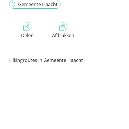
Gemeente Haacht
Delen
Afdrukken
Hikingroutes in Gemeente Haacht