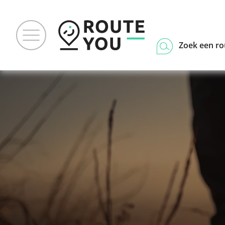
Zoek een ro