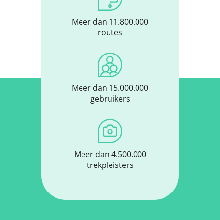
Meer dan 11.800.000
routes
Meer dan 15.000.000
gebruikers
Meer dan 4.500.000
trekpleisters