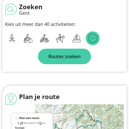
Zoeken
Gent
Kies uit meer dan 40 activiteiten:
Routes zoeken
Plan je route