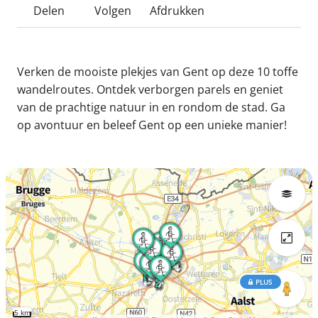
Delen
Volgen
Afdrukken
Verken de mooiste plekjes van Gent op deze 10 toffe
wandelroutes. Ontdek verborgen parels en geniet
van de prachtige natuur in en rondom de stad. Ga
op avontuur en beleef Gent op een unieke manier!
PLUS
5 km