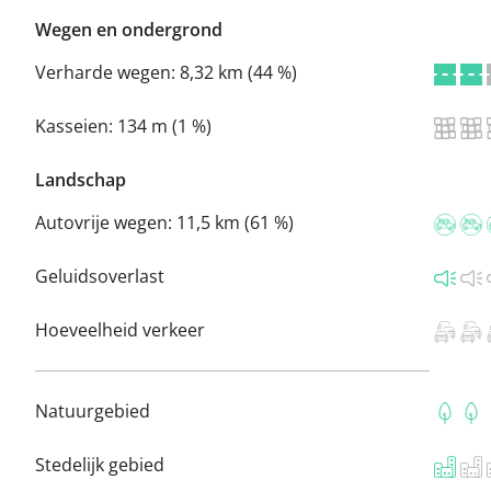
Wegen en ondergrond
Verharde wegen:
8,32 km (44 %)
Kasseien:
134 m (1 %)
Landschap
Autovrije wegen:
11,5 km (61 %)
Geluidsoverlast
Hoeveelheid verkeer
Natuurgebied
Stedelijk gebied