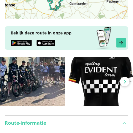
Bekijk deze route in onze app
Route-informatie