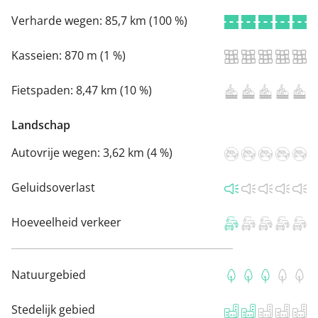
Verharde wegen:
85,7 km (100 %)
Kasseien:
870 m (1 %)
Fietspaden:
8,47 km (10 %)
Landschap
Autovrije wegen:
3,62 km (4 %)
Geluidsoverlast
Hoeveelheid verkeer
Natuurgebied
Stedelijk gebied