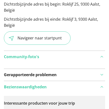
Dichtstbijzijnde adres bij begin:
Roklijf 25, 9300 Aalst,
België
Dichtstbijzijnde adres bij einde:
Roklijf 3, 9300 Aalst,
België
Navigeer naar startpunt
Community-foto's
Gerapporteerde problemen
Bezienswaardigheden
Interessante producten voor jouw trip
Bekijk op kaart