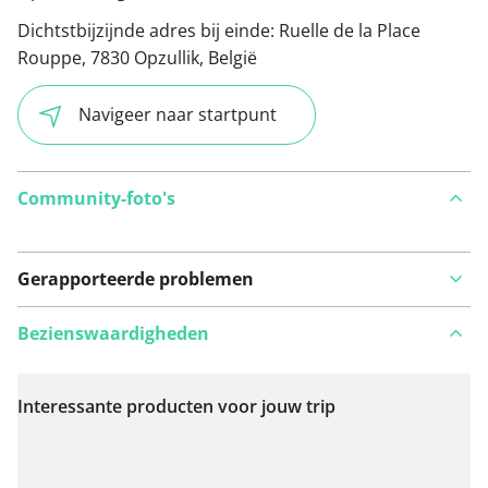
Dichtstbijzijnde adres bij einde:
Ruelle de la Place
Rouppe, 7830 Opzullik, België
Navigeer naar startpunt
Community-foto's
Gerapporteerde problemen
Bezienswaardigheden
Interessante producten voor jouw trip
Bekijk op kaart