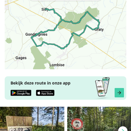
Bekijk deze route in onze app