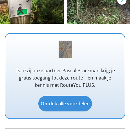
Dankzij onze partner Pascal Brackman krijg je
gratis toegang tot deze route – én maak je
kennis met RouteYou PLUS.
Ontdek alle voordelen