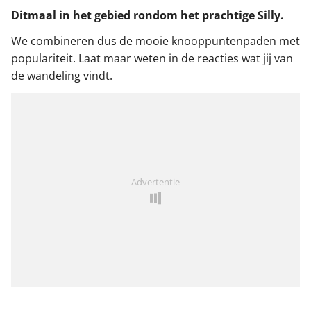
Ditmaal in het gebied rondom het prachtige Silly.
We combineren dus de mooie knooppuntenpaden met
populariteit. Laat maar weten in de reacties wat jij van
de wandeling vindt.
Advertentie