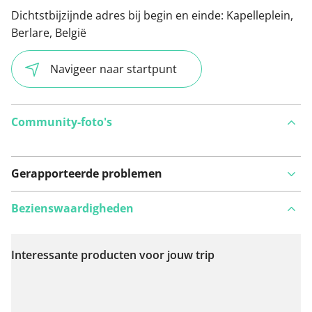
Dichtstbijzijnde adres bij begin en einde:
Kapelleplein,
Berlare, België
Navigeer naar startpunt
Community-foto's
Gerapporteerde problemen
Bezienswaardigheden
Interessante producten voor jouw trip
Bekijk op kaart