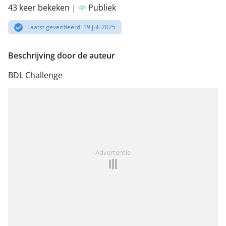
43 keer bekeken |
Publiek
Laatst geverifieerd: 19 juli 2025
Beschrijving door de auteur
BDL Challenge
Advertentie