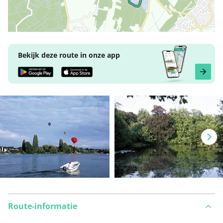
Bekijk deze route in onze app
Route-informatie