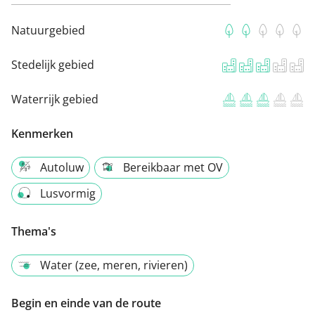
Natuurgebied
Stedelijk gebied
Waterrijk gebied
Kenmerken
Autoluw
Bereikbaar met OV
Lusvormig
Thema's
Water (zee, meren, rivieren)
Begin en einde van de route