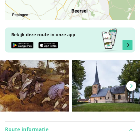
Bekijk deze route in onze app
Route-informatie