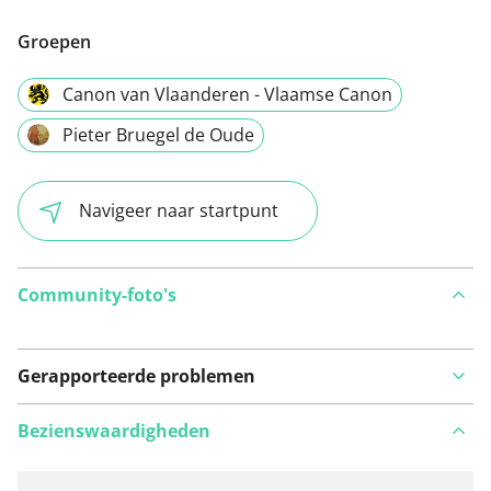
Groepen
Canon van Vlaanderen - Vlaamse Canon
Pieter Bruegel de Oude
Navigeer naar startpunt
Community-foto's
Gerapporteerde problemen
Bezienswaardigheden