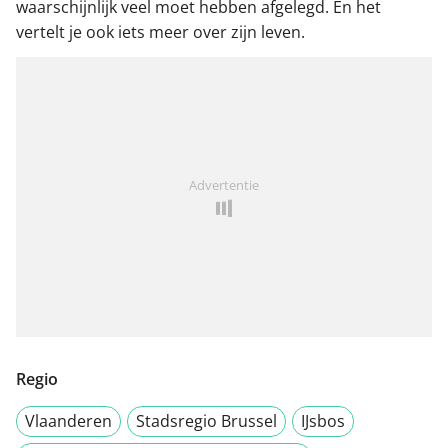
waarschijnlijk veel moet hebben afgelegd. En het
vertelt je ook iets meer over zijn leven.
Advertentie
Regio
Vlaanderen
Stadsregio Brussel
IJsbos