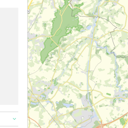
Ajouter