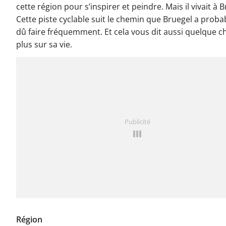
cette région pour s’inspirer et peindre. Mais il vivait à B
Cette piste cyclable suit le chemin que Bruegel a prob
dû faire fréquemment. Et cela vous dit aussi quelque c
plus sur sa vie.
Publicité
Région