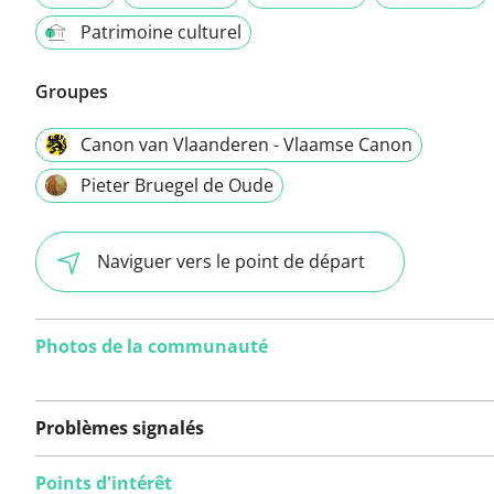
Patrimoine culturel
Groupes
Canon van Vlaanderen - Vlaamse Canon
Pieter Bruegel de Oude
Naviguer vers le point de départ
Photos de la communauté
Problèmes signalés
Points d'intérêt