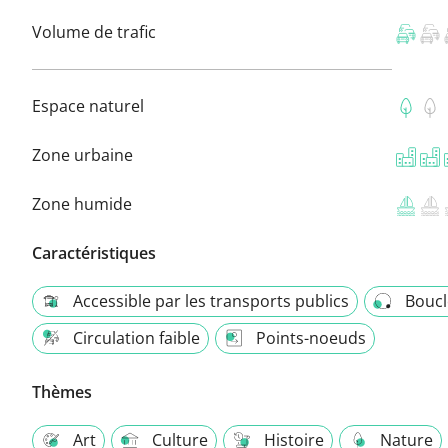
Volume de trafic
Espace naturel
Zone urbaine
Zone humide
Caractéristiques
Accessible par les transports publics
Boucl
Circulation faible
Points-noeuds
Thèmes
Art
Culture
Histoire
Nature