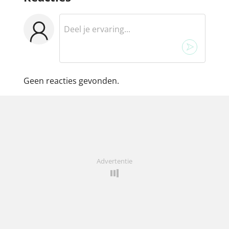
Geen reacties gevonden.
Advertentie