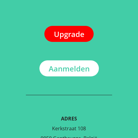
Upgrade
Aanmelden
ADRES
Kerkstraat 108