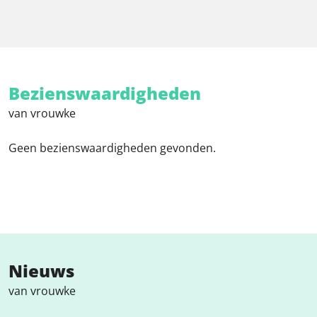
Bezienswaardigheden
van vrouwke
Geen bezienswaardigheden gevonden.
Nieuws
van vrouwke