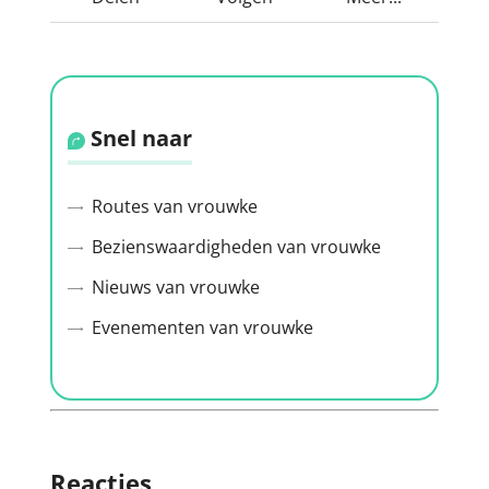
Snel naar
Routes van vrouwke
Bezienswaardigheden van vrouwke
Nieuws van vrouwke
Evenementen van vrouwke
Reacties