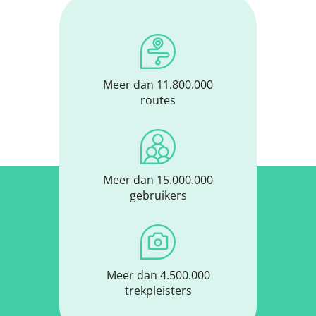
Meer dan 11.800.000
routes
Meer dan 15.000.000
gebruikers
Meer dan 4.500.000
trekpleisters