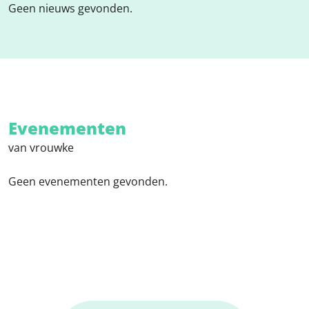
Geen nieuws gevonden.
Evenementen
van vrouwke
Geen evenementen gevonden.