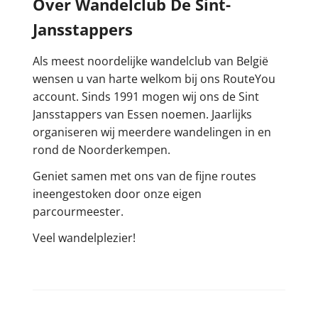
Over Wandelclub De Sint-
Jansstappers
Als meest noordelijke wandelclub van België
wensen u van harte welkom bij ons RouteYou
account. Sinds 1991 mogen wij ons de Sint
Jansstappers van Essen noemen. Jaarlijks
organiseren wij meerdere wandelingen in en
rond de Noorderkempen.
Geniet samen met ons van de fijne routes
ineengestoken door onze eigen
parcourmeester.
Veel wandelplezier!