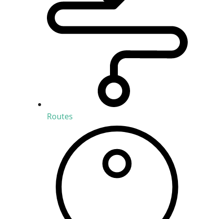
Routes