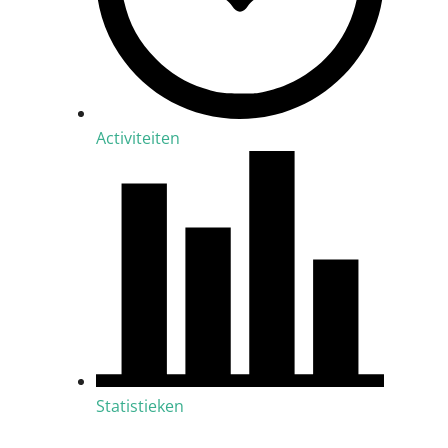
Activiteiten
Statistieken