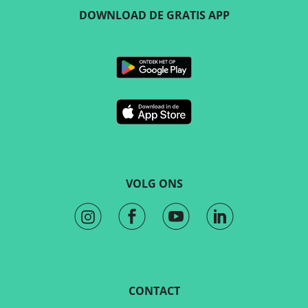
DOWNLOAD DE GRATIS APP
VOLG ONS
CONTACT