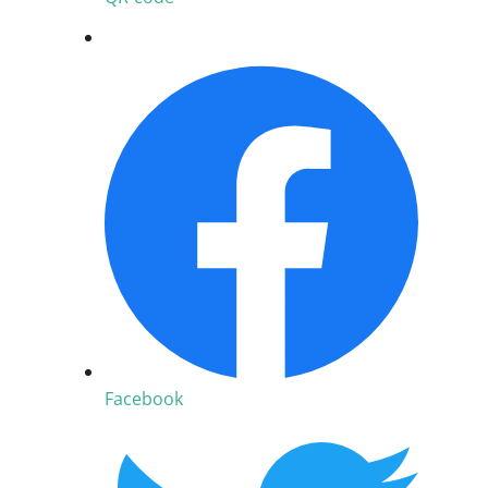
Facebook