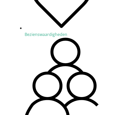
Bezienswaardigheden