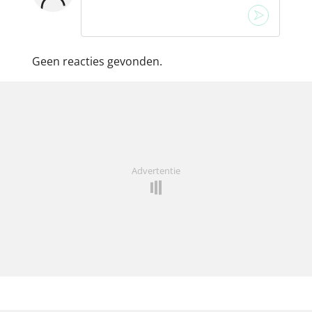
Geen reacties gevonden.
Advertentie