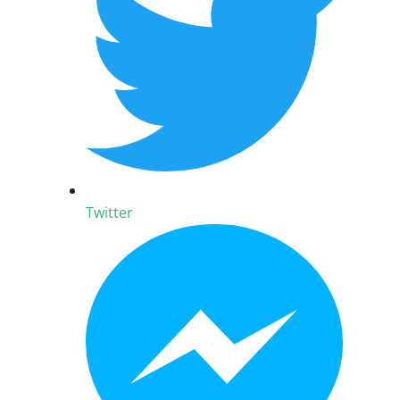
Twitter