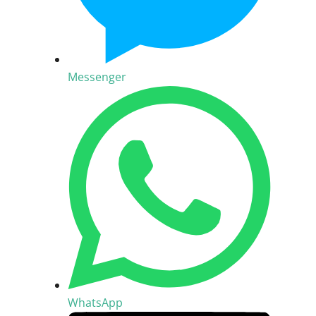
Messenger
WhatsApp