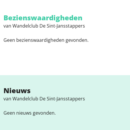
Bezienswaardigheden
van Wandelclub De Sint-Jansstappers
Geen bezienswaardigheden gevonden.
Nieuws
van Wandelclub De Sint-Jansstappers
Geen nieuws gevonden.