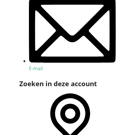
E-mail
Zoeken in deze account