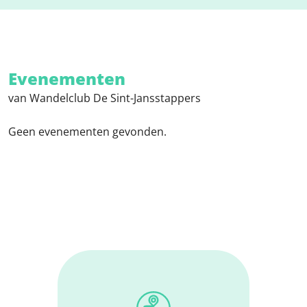
Evenementen
van Wandelclub De Sint-Jansstappers
Geen evenementen gevonden.