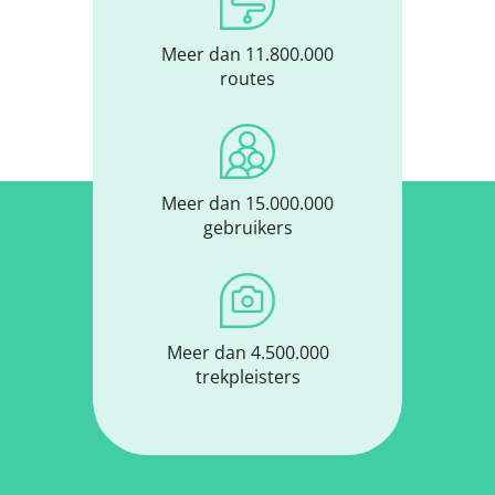
Meer dan 11.800.000
routes
Meer dan 15.000.000
gebruikers
Meer dan 4.500.000
trekpleisters