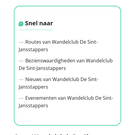
Snel naar
Routes van Wandelclub De Sint-
Jansstappers
Bezienswaardigheden van Wandelclub
De Sint-Jansstappers
Nieuws van Wandelclub De Sint-
Jansstappers
Evenementen van Wandelclub De Sint-
Jansstappers