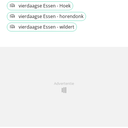
vierdaagse Essen - Hoek
vierdaagse Essen - horendonk
vierdaagse Essen - wildert
Advertentie