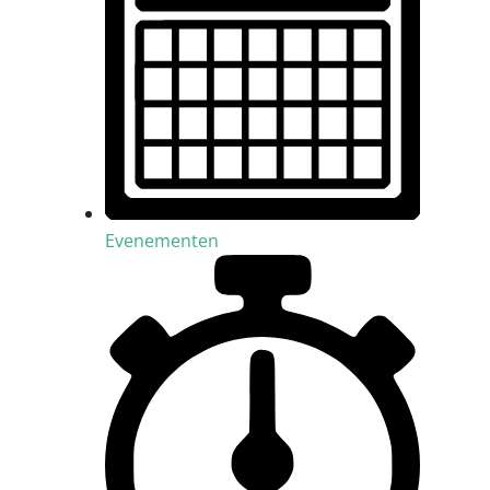
Evenementen