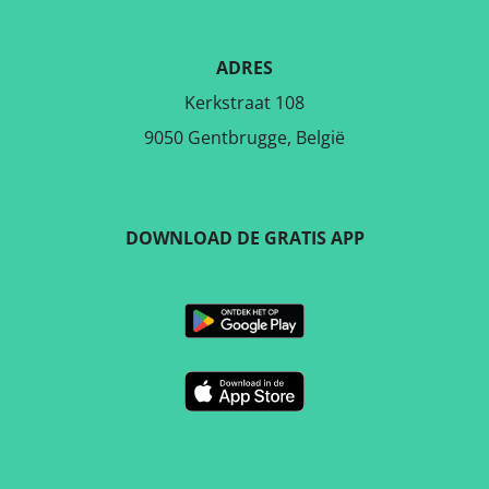
ADRES
Kerkstraat 108
9050 Gentbrugge, België
DOWNLOAD DE GRATIS APP