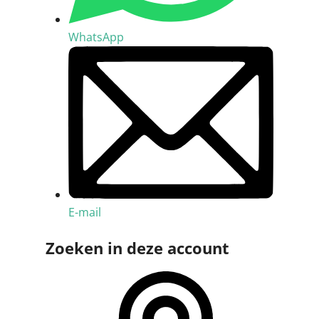
WhatsApp
E-mail
Zoeken in deze account