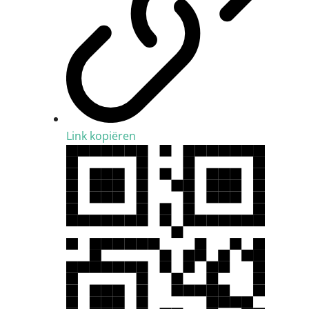
Link kopiëren