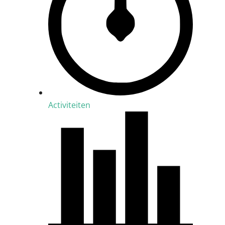
Activiteiten