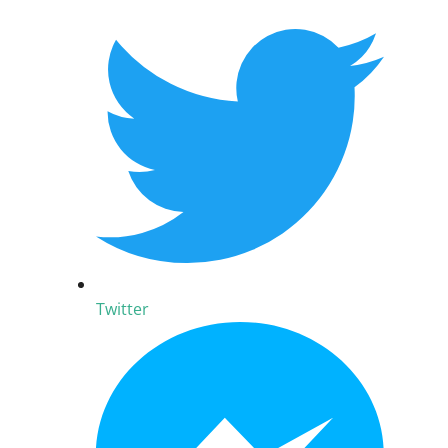
Twitter