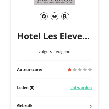
Hotel Les Eleveurs
volgers
volgend
Auteurscore:
Leden (0)
Lid worden
Gebruik