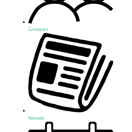
Groepen
Nieuws