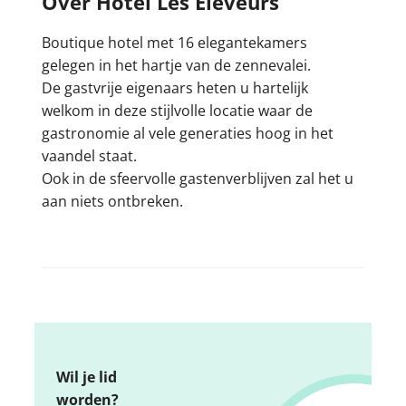
Over Hotel Les Eleveurs
Boutique hotel met 16 elegantekamers
gelegen in het hartje van de zennevalei.
De gastvrije eigenaars heten u hartelijk
welkom in deze stijlvolle locatie waar de
gastronomie al vele generaties hoog in het
vaandel staat.
Ook in de sfeervolle gastenverblijven zal het u
aan niets ontbreken.
Wil je lid
worden?