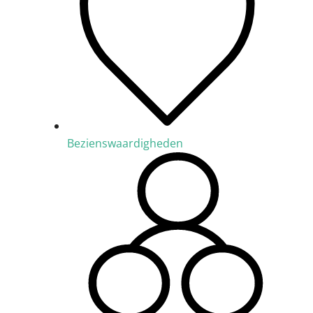
Bezienswaardigheden