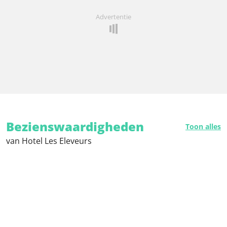
Advertentie
Bezienswaardigheden
Toon alles
van Hotel Les Eleveurs