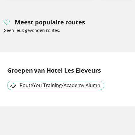
Meest populaire routes
Geen leuk gevonden routes.
Groepen
van Hotel Les Eleveurs
RouteYou Training/Academy Alumni