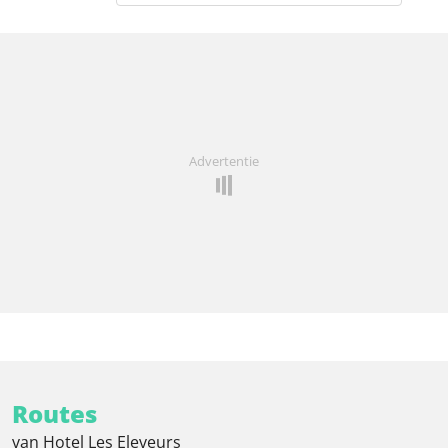
Advertentie
Routes
van Hotel Les Eleveurs