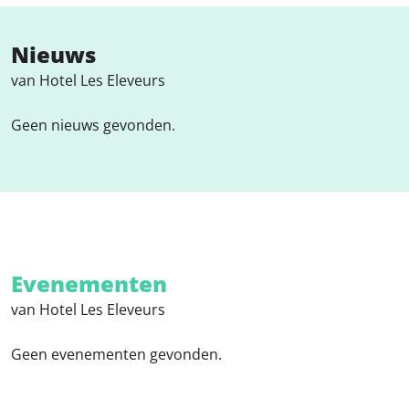
Nieuws
van Hotel Les Eleveurs
Geen nieuws gevonden.
Evenementen
van Hotel Les Eleveurs
Geen evenementen gevonden.