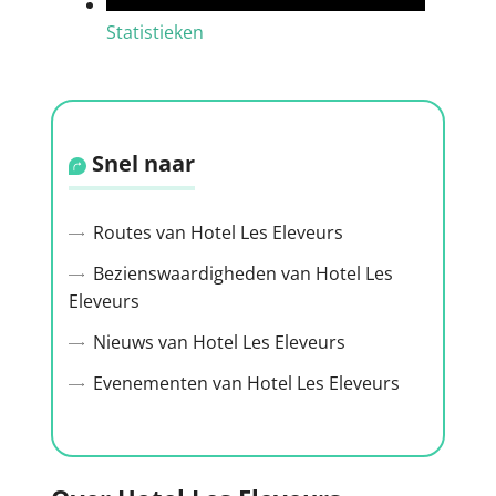
Statistieken
Snel naar
Routes van Hotel Les Eleveurs
Bezienswaardigheden van Hotel Les
Eleveurs
Nieuws van Hotel Les Eleveurs
Evenementen van Hotel Les Eleveurs