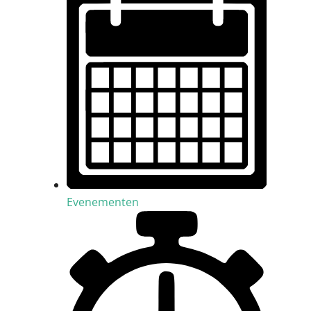
Evenementen