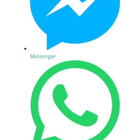
Messenger