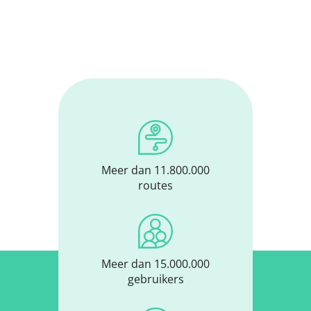
Meer dan 11.800.000
routes
Meer dan 15.000.000
gebruikers