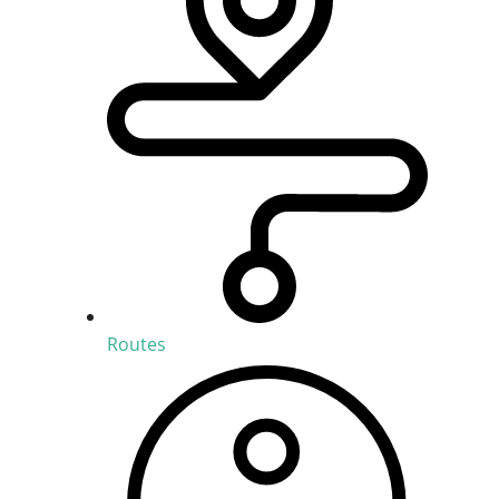
Routes