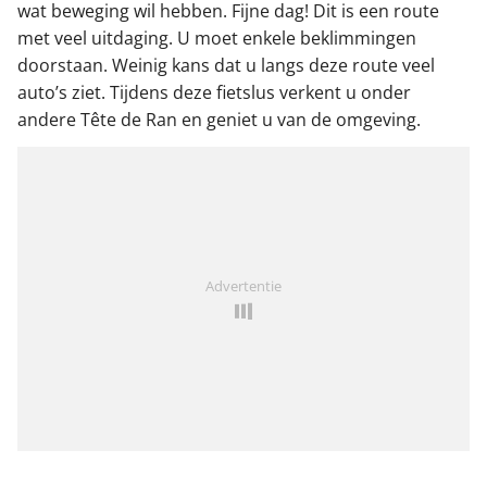
wat beweging wil hebben. Fijne dag! Dit is een route
met veel uitdaging. U moet enkele beklimmingen
doorstaan. Weinig kans dat u langs deze route veel
auto’s ziet. Tijdens deze fietslus verkent u onder
andere Tête de Ran en geniet u van de omgeving.
Advertentie