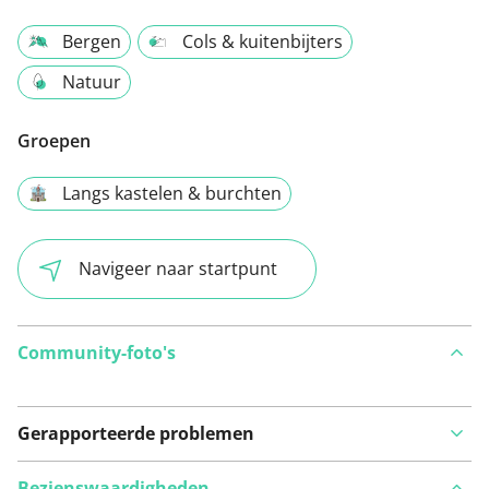
Bergen
Cols & kuitenbijters
Natuur
Groepen
Langs kastelen & burchten
Navigeer naar startpunt
Community-foto's
Gerapporteerde problemen
Bezienswaardigheden