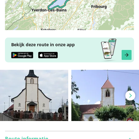
Bekijk deze route in onze app
Route-informatie