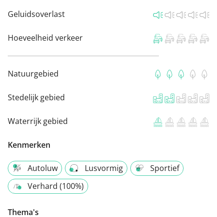
Geluidsoverlast
Hoeveelheid verkeer
Natuurgebied
Stedelijk gebied
Waterrijk gebied
Kenmerken
Autoluw
Lusvormig
Sportief
Verhard (100%)
Thema's