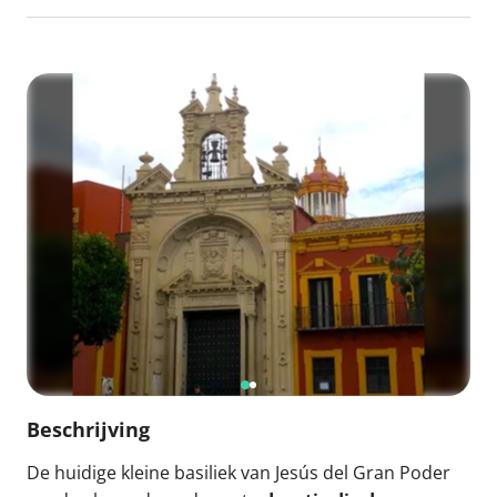
Beschrijving
De huidige kleine basiliek van Jesús del Gran Poder