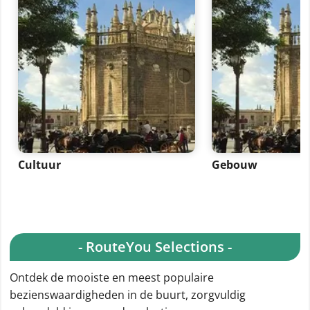
Cultuur
Gebouw
- RouteYou Selections -
Ontdek de mooiste en meest populaire
bezienswaardigheden in de buurt, zorgvuldig