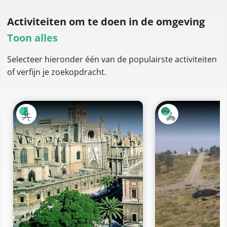
Activiteiten om te doen
in de omgeving
Toon alles
Selecteer hieronder één van de populairste activiteiten
of verfijn je zoekopdracht.