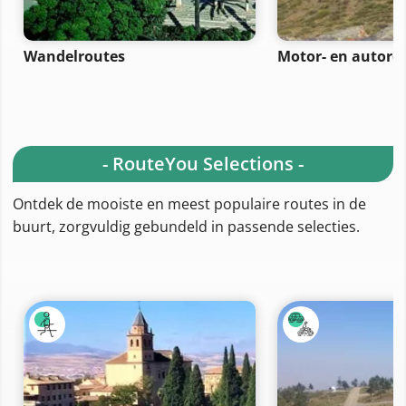
Wandelroutes
Motor- en autoro
- RouteYou Selections -
Ontdek de mooiste en meest populaire routes in de
buurt, zorgvuldig gebundeld in passende selecties.