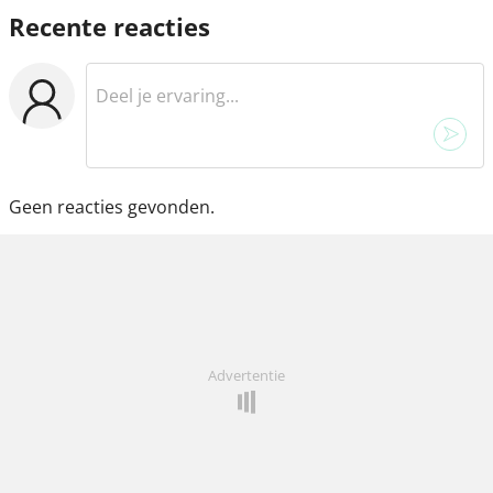
Recente reacties
Geen reacties gevonden.
Advertentie