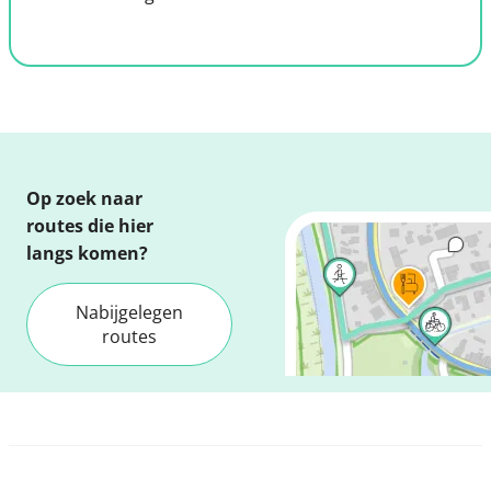
Op zoek naar
routes die hier
langs komen?
Nabijgelegen
routes