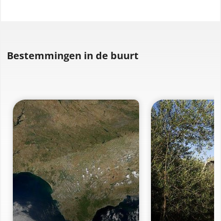
Bestemmingen in de buurt