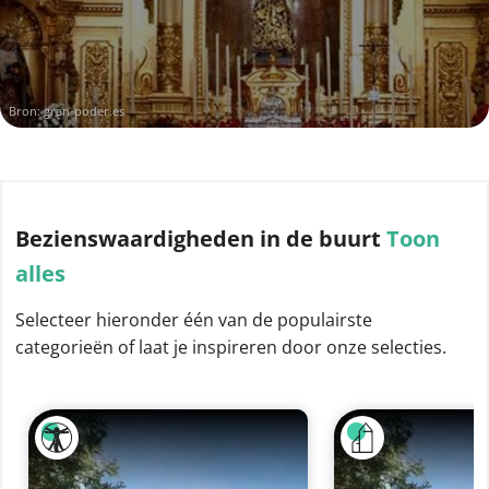
Bron:
gran-poder.es
Bezienswaardigheden
in de buurt
Toon
alles
Selecteer hieronder één van de populairste
categorieën of laat je inspireren door onze selecties.