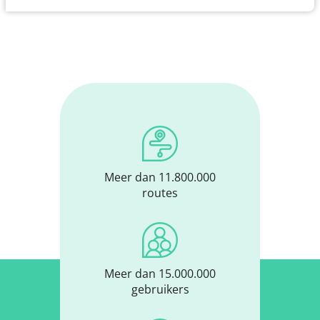
Meer dan 11.800.000
routes
Meer dan 15.000.000
gebruikers