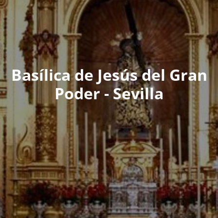
Basílica de Jesús del Gran
Poder - Sevilla