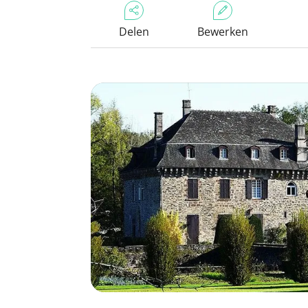
Delen
Bewerken