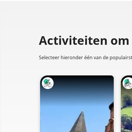
Activiteiten om
Selecteer hieronder één van de populairste