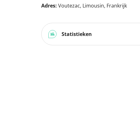
Adres:
Voutezac, Limousin, Frankrijk
Statistieken