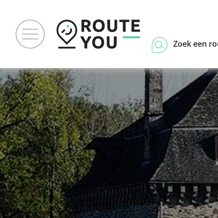
Zoek een ro