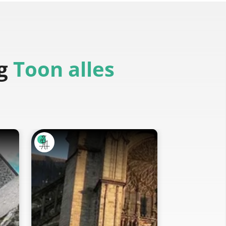
g
Toon alles