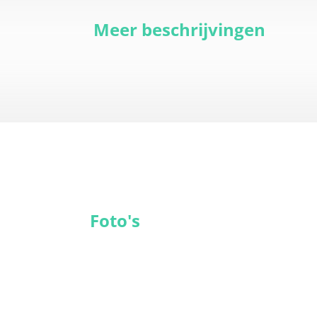
Meer beschrijvingen
Foto's