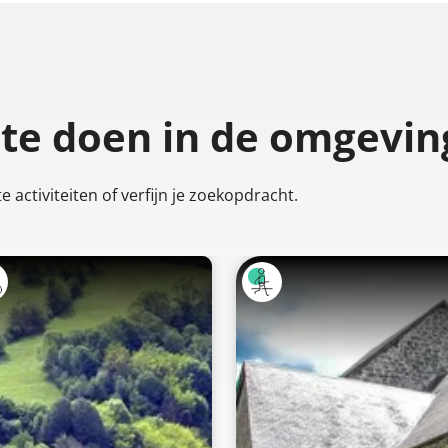
 te doen
in de omgevin
 activiteiten of verfijn je zoekopdracht.