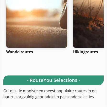
Wandelroutes
Hikingroutes
- RouteYou Selections -
Ontdek de mooiste en meest populaire routes in de
buurt, zorgvuldig gebundeld in passende selecties.