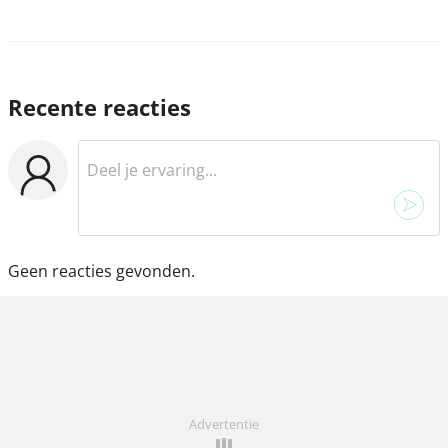
Recente reacties
Geen reacties gevonden.
Advertentie