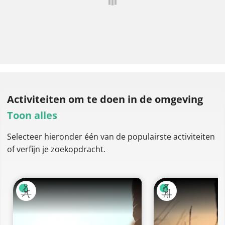
Activiteiten om te doen
in de omgeving
Toon alles
Selecteer hieronder één van de populairste activiteiten
of verfijn je zoekopdracht.