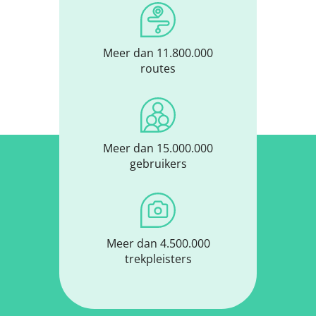
Meer dan 11.800.000
routes
Meer dan 15.000.000
gebruikers
Meer dan 4.500.000
trekpleisters