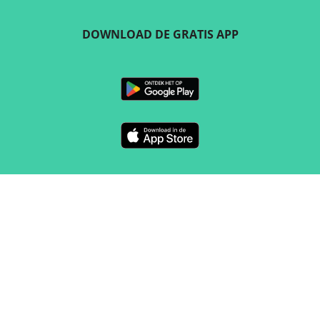
DOWNLOAD DE GRATIS APP
VOLG ONS