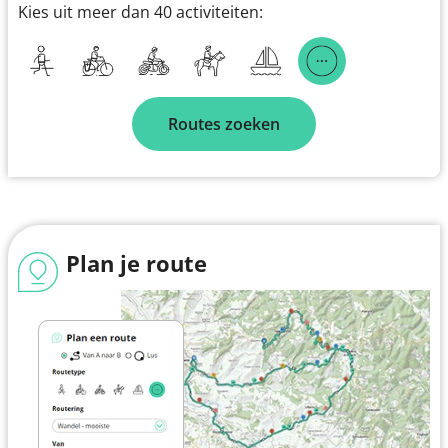
Kies uit meer dan 40 activiteiten:
Routes zoeken
Plan je route