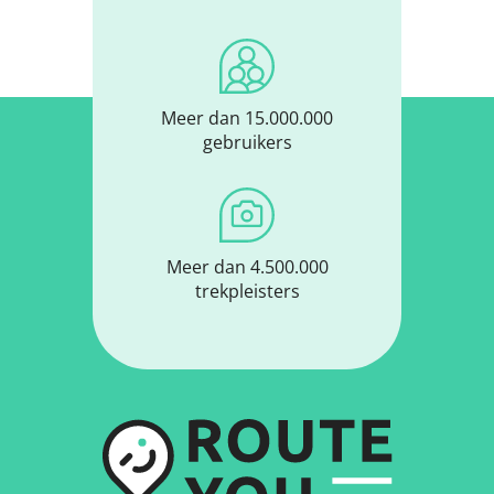
Meer dan 15.000.000
gebruikers
Meer dan 4.500.000
trekpleisters