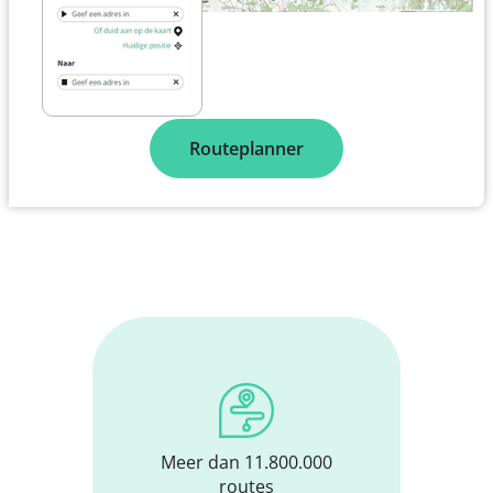
Routeplanner
Meer dan 11.800.000
routes