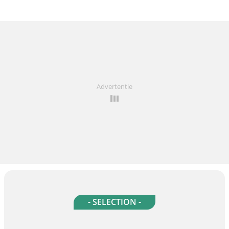
Advertentie
- SELECTION -