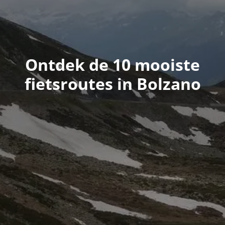
Ontdek de 10 mooiste
fietsroutes in Bolzano