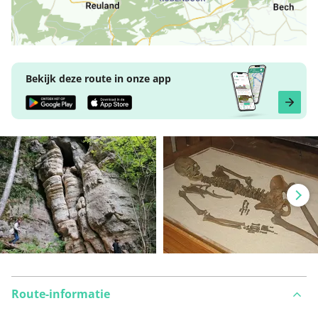
Bekijk deze route in onze app
Route-informatie