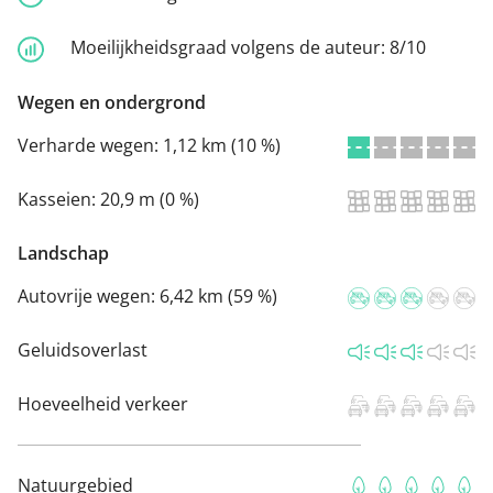
Moeilijkheidsgraad volgens de auteur:
8/10
Wegen en ondergrond
Verharde wegen:
1,12 km (10 %)
Kasseien:
20,9 m (0 %)
Landschap
Autovrije wegen:
6,42 km (59 %)
Geluidsoverlast
Hoeveelheid verkeer
Natuurgebied