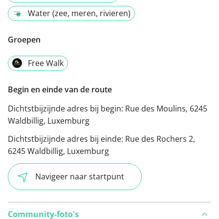
Water (zee, meren, rivieren)
Groepen
Free Walk
Begin en einde van de route
Dichtstbijzijnde adres bij begin:
Rue des Moulins, 6245
Waldbillig, Luxemburg
Dichtstbijzijnde adres bij einde:
Rue des Rochers 2,
6245 Waldbillig, Luxemburg
Navigeer naar startpunt
Community-foto's