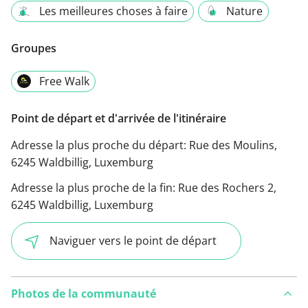
Les meilleures choses à faire
Nature
Groupes
Free Walk
Point de départ et d'arrivée de l'itinéraire
Adresse la plus proche du départ:
Rue des Moulins,
6245 Waldbillig, Luxemburg
Adresse la plus proche de la fin:
Rue des Rochers 2,
6245 Waldbillig, Luxemburg
Naviguer vers le point de départ
Photos de la communauté