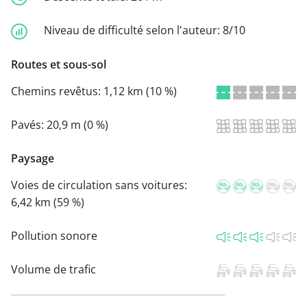
Niveau de difficulté selon l'auteur:
8/10
Routes et sous-sol
Chemins revêtus:
1,12 km (10 %)
Pavés:
20,9 m (0 %)
Paysage
Voies de circulation sans voitures:
6,42 km (59 %)
Pollution sonore
Volume de trafic