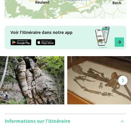
Voir l'itinéraire dans notre app
Informations sur l'itinéraire