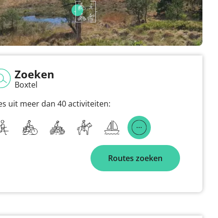
Zoeken
Boxtel
es uit meer dan 40 activiteiten:
Routes zoeken