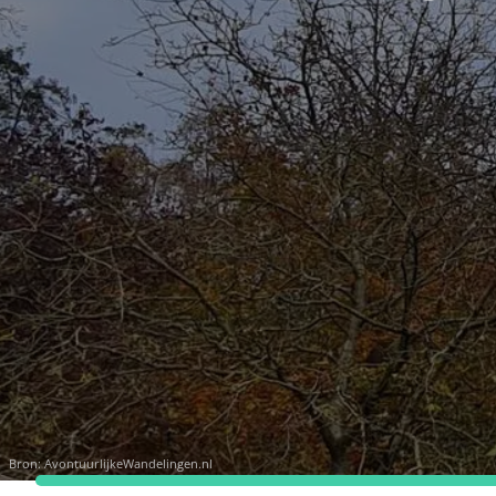
Bron:
AvontuurlijkeWandelingen.nl