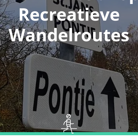
Recreatieve
Wandelroutes