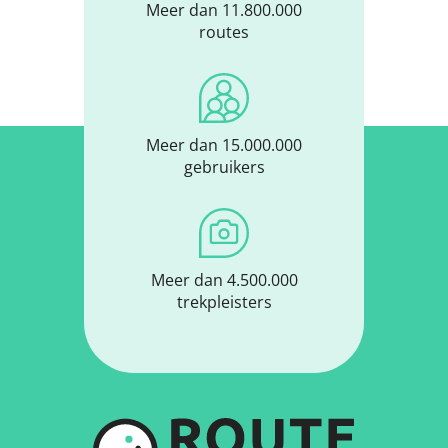
Meer dan 11.800.000
routes
Meer dan 15.000.000
gebruikers
Meer dan 4.500.000
trekpleisters