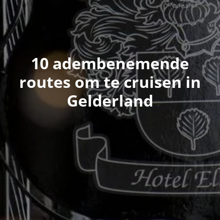
10 adembenemende
routes om te cruisen in
Gelderland