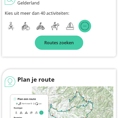
Gelderland
Kies uit meer dan 40 activiteiten:
Routes zoeken
Plan je route