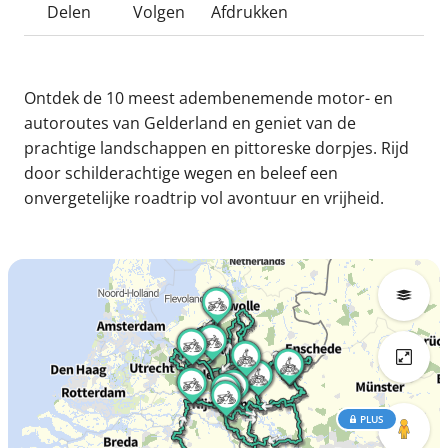
Delen
Volgen
Afdrukken
Ontdek de 10 meest adembenemende motor- en
autoroutes van Gelderland en geniet van de
prachtige landschappen en pittoreske dorpjes. Rijd
door schilderachtige wegen en beleef een
onvergetelijke roadtrip vol avontuur en vrijheid.
PLUS