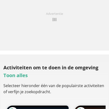
Advertentie
Activiteiten om te doen
in de omgeving
Toon alles
Selecteer hieronder één van de populairste activiteiten
of verfijn je zoekopdracht.