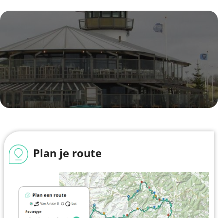
Plan je route