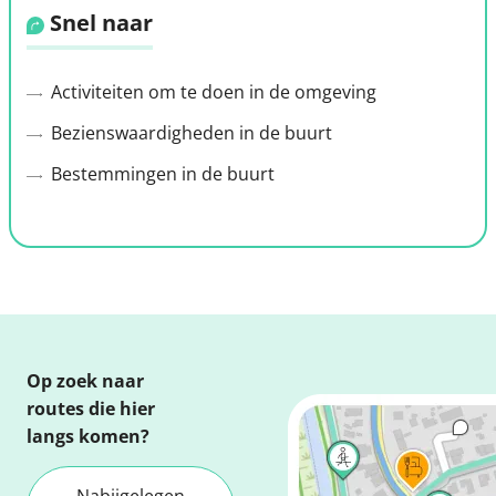
Snel naar
Activiteiten om te doen in de omgeving
Bezienswaardigheden in de buurt
Bestemmingen in de buurt
Op zoek naar
routes die hier
langs komen?