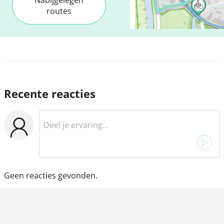
Nabijgelegen
routes
Recente reacties
Geen reacties gevonden.