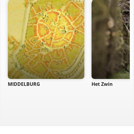
MIDDELBURG
Het Zwin