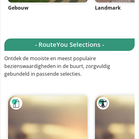
Gebouw
Landmark
- RouteYou Selections -
Ontdek de mooiste en meest populaire
bezienswaardigheden in de buurt, zorgvuldig
gebundeld in passende selecties.