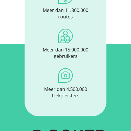
Meer dan 11.800.000
routes
Meer dan 15.000.000
gebruikers
Meer dan 4.500.000
trekpleisters