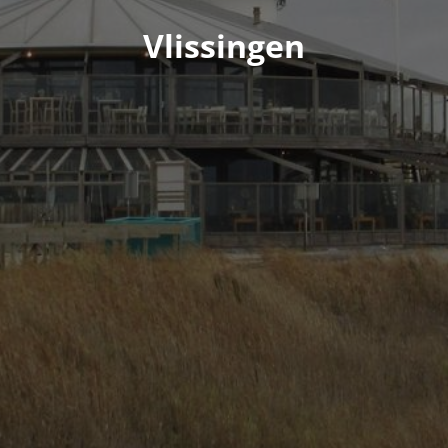
Vlissingen