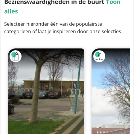
Bezienswaardigheden
in de buurt
Toon
alles
Selecteer hieronder één van de populairste
categorieën of laat je inspireren door onze selecties.