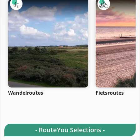
Wandelroutes
Fietsroutes
- RouteYou Selections -