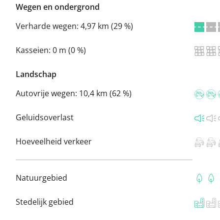
Wegen en ondergrond
Verharde wegen:
4,97 km (29 %)
Kasseien:
0 m (0 %)
Landschap
Autovrije wegen:
10,4 km (62 %)
Geluidsoverlast
Hoeveelheid verkeer
Natuurgebied
Stedelijk gebied