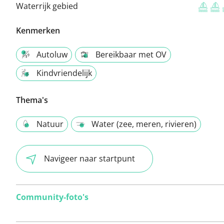
Waterrijk gebied
Kenmerken
Autoluw
Bereikbaar met OV
Kindvriendelijk
Thema's
Natuur
Water (zee, meren, rivieren)
Navigeer naar startpunt
Community-foto's