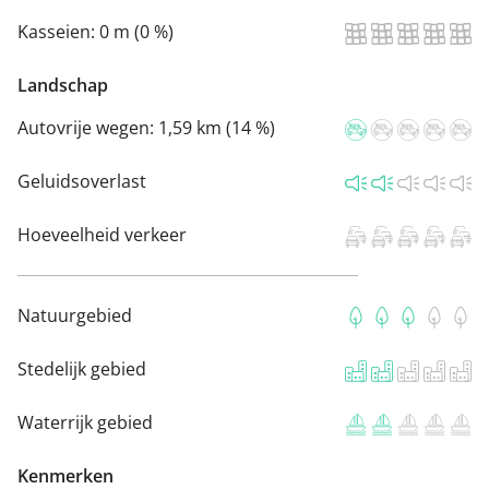
Kasseien:
0 m (0 %)
Landschap
Autovrije wegen:
1,59 km (14 %)
Geluidsoverlast
Hoeveelheid verkeer
Natuurgebied
Stedelijk gebied
Waterrijk gebied
Kenmerken