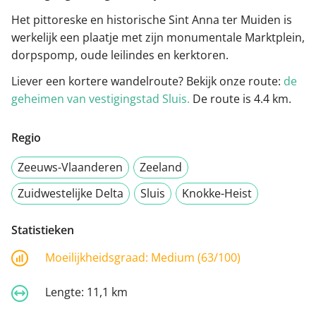
Het pittoreske en historische Sint Anna ter Muiden is
werkelijk een plaatje met zijn monumentale Marktplein,
dorpspomp, oude leilindes en kerktoren.
Liever een kortere wandelroute? Bekijk onze route:
de
geheimen van vestigingstad Sluis.
De route is 4.4 km.
Regio
Zeeuws-Vlaanderen
Zeeland
Zuidwestelijke Delta
Sluis
Knokke-Heist
Statistieken
Moeilijkheidsgraad:
Medium (63/100)
Lengte:
11,1 km