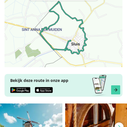
Bekijk deze route in onze app