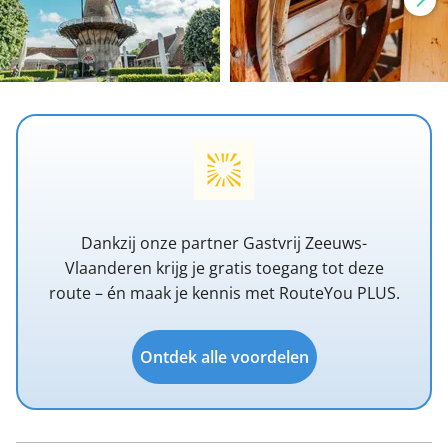
Dankzij onze partner Gastvrij Zeeuws-
Vlaanderen krijg je gratis toegang tot deze
route – én maak je kennis met RouteYou PLUS.
Ontdek alle voordelen