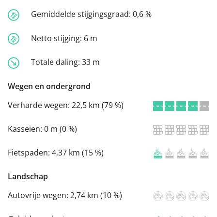
Gemiddelde stijgingsgraad:
0,6 %
Netto stijging:
6 m
Totale daling:
33 m
Wegen en ondergrond
Verharde wegen:
22,5 km (79 %)
Kasseien:
0 m (0 %)
Fietspaden:
4,37 km (15 %)
Landschap
Autovrije wegen:
2,74 km (10 %)