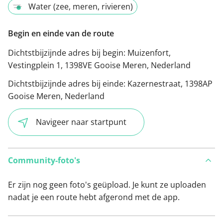
Water (zee, meren, rivieren)
Begin en einde van de route
Dichtstbijzijnde adres bij begin:
Muizenfort,
Vestingplein 1, 1398VE Gooise Meren, Nederland
Dichtstbijzijnde adres bij einde:
Kazernestraat, 1398AP
Gooise Meren, Nederland
Navigeer naar startpunt
Community-foto's
Er zijn nog geen foto's geüpload. Je kunt ze uploaden
nadat je een route hebt afgerond met de app.