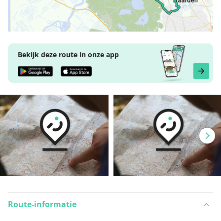
Bekijk deze route in onze app
Route-informatie