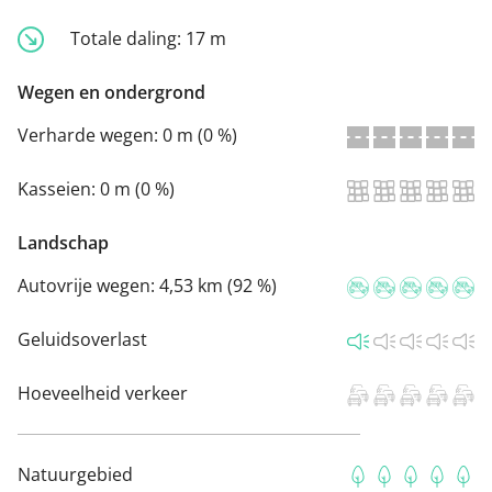
Totale daling:
17 m
Wegen en ondergrond
Verharde wegen:
0 m (0 %)
Kasseien:
0 m (0 %)
Landschap
Autovrije wegen:
4,53 km (92 %)
Geluidsoverlast
Hoeveelheid verkeer
Natuurgebied