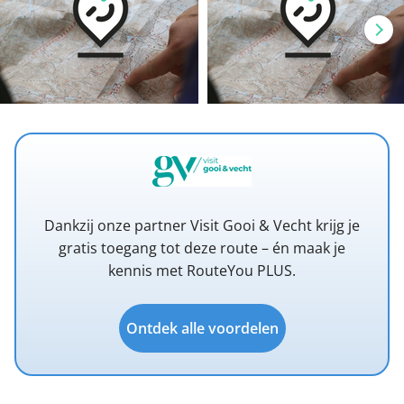
Dankzij onze partner Visit Gooi & Vecht krijg je
gratis toegang tot deze route – én maak je
kennis met RouteYou PLUS.
Ontdek alle voordelen