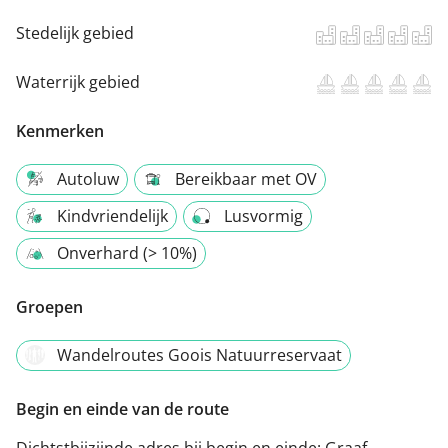
Stedelijk gebied
Waterrijk gebied
Kenmerken
Autoluw
Bereikbaar met OV
Kindvriendelijk
Lusvormig
Onverhard (> 10%)
Groepen
Wandelroutes Goois Natuurreservaat
Begin en einde van de route