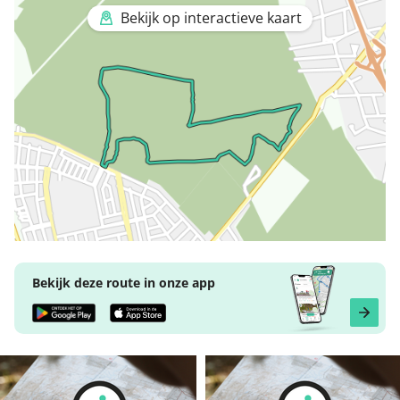
Bekijk op interactieve kaart
Bekijk deze route in onze app