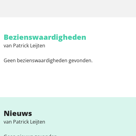
Bezienswaardigheden
van Patrick Leijten
Geen bezienswaardigheden gevonden.
Nieuws
van Patrick Leijten