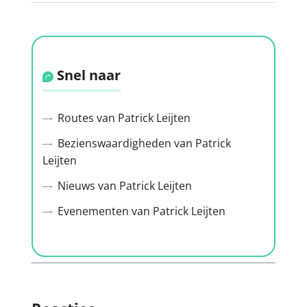
Snel naar
Routes van Patrick Leijten
Bezienswaardigheden van Patrick
Leijten
Nieuws van Patrick Leijten
Evenementen van Patrick Leijten