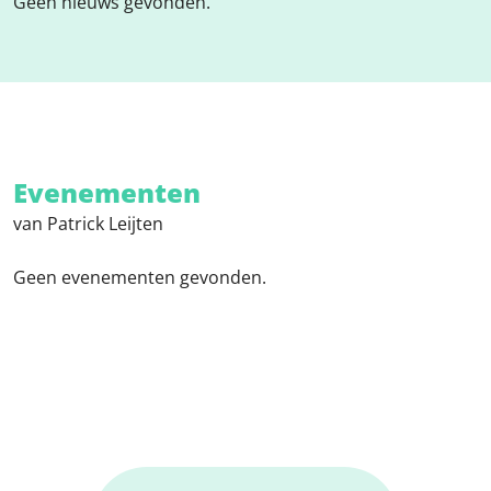
Geen nieuws gevonden.
Evenementen
van Patrick Leijten
Geen evenementen gevonden.