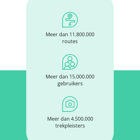
Meer dan 11.800.000
routes
Meer dan 15.000.000
gebruikers
Meer dan 4.500.000
trekpleisters