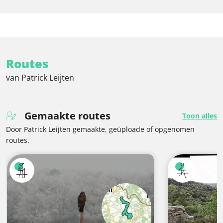
Routes
van Patrick Leijten
Gemaakte routes
Toon alles
Door Patrick Leijten gemaakte, geüploade of opgenomen
routes.