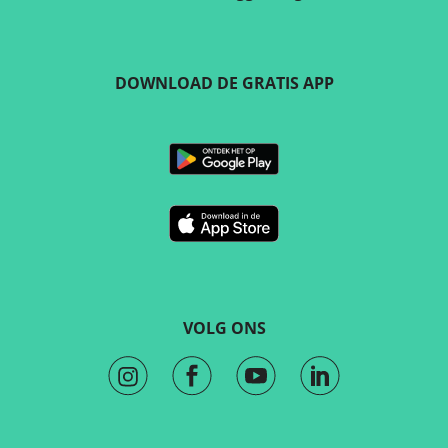
DOWNLOAD DE GRATIS APP
VOLG ONS