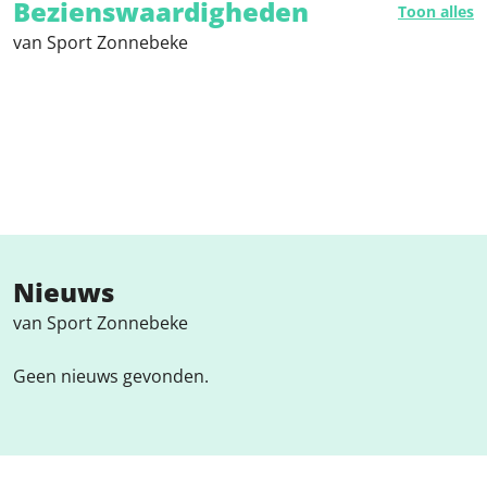
Bezienswaardigheden
Toon alles
van Sport Zonnebeke
Nieuws
van Sport Zonnebeke
Geen nieuws gevonden.