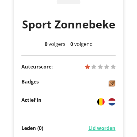
Sport Zonnebeke
0
volgers
0
volgend
Auteurscore:
Badges
Actief in
Leden (0)
Lid worden