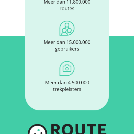
Meer dan 11.800.000
routes
Meer dan 15.000.000
gebruikers
Meer dan 4.500.000
trekpleisters