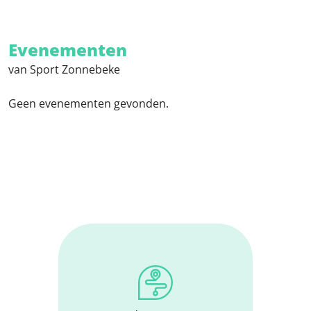
Evenementen
van Sport Zonnebeke
Geen evenementen gevonden.