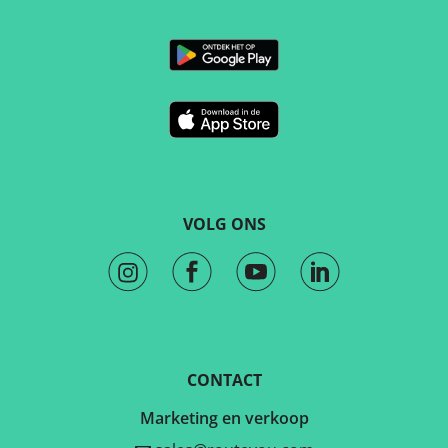
VOLG ONS
CONTACT
Marketing en verkoop