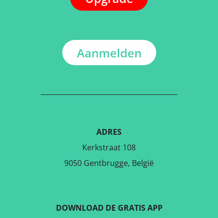
Aanmelden
ADRES
Kerkstraat 108
9050 Gentbrugge, België
DOWNLOAD DE GRATIS APP