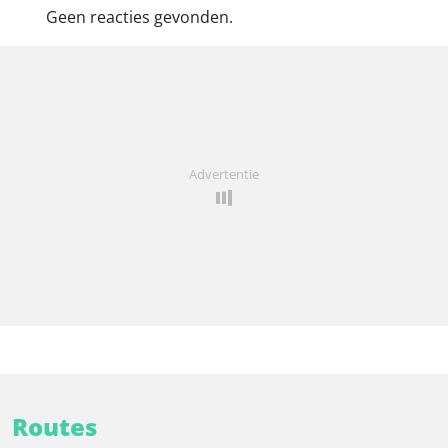
Geen reacties gevonden.
Advertentie
Routes