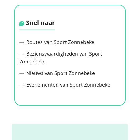
Snel naar
Routes van Sport Zonnebeke
Bezienswaardigheden van Sport
Zonnebeke
Nieuws van Sport Zonnebeke
Evenementen van Sport Zonnebeke